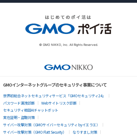
© GMO NIKKO, Inc. All Rights Reserved.
GMOインターネットグループのセキュリティ事業について
世界初総合ネットセキュリティサービス「GMOセキュリティ24」
パスワード漏洩診断
Webサイトリスク診断
セキュリティ相談AIチャットボット
実在証明・盗聴対策
サイバー攻撃対策（GMOサイバーセキュリティ byイエラエ）
サイバー攻撃対策（GMO Flatt Security）
なりすまし対策