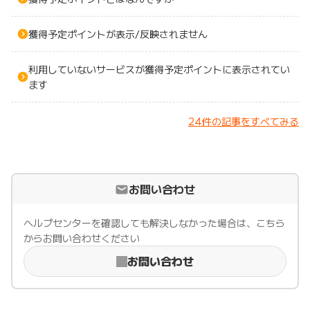
獲得予定ポイントが表示/反映されません
利用していないサービスが獲得予定ポイントに表示されてい
ます
24件の記事をすべてみる
お問い合わせ
ヘルプセンターを確認しても解決しなかった場合は、こちら
からお問い合わせください
お問い合わせ