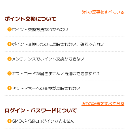
6件の記事をすべてみる
ポイント交換について
ポイント交換方法がわからない
ポイント交換したのに反映されない、確認できない
メンテナンスでポイント交換ができない
ギフトコードが届きません／再送はできますか？
ドットマネーへの交換が反映されない
9件の記事をすべてみる
ログイン・パスワードについて
GMOポイ活にログインできません