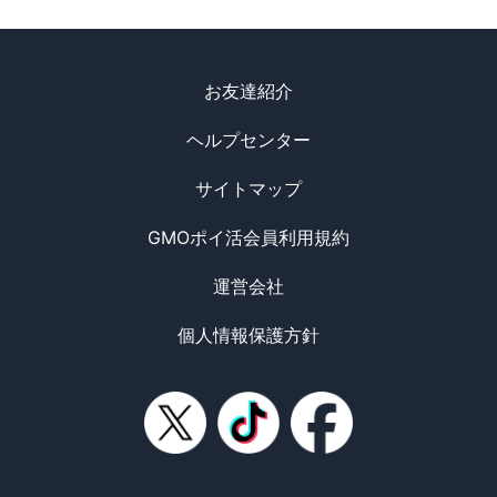
お友達紹介
ヘルプセンター
サイトマップ
GMOポイ活会員利用規約
運営会社
個人情報保護方針