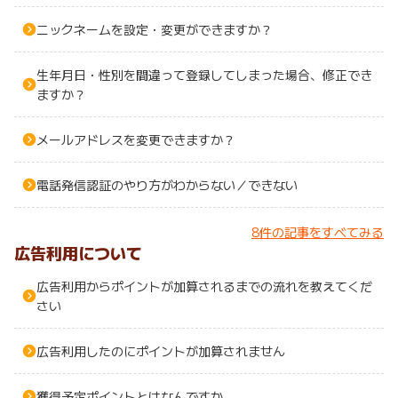
ニックネームを設定・変更ができますか？
生年月日・性別を間違って登録してしまった場合、修正でき
ますか？
メールアドレスを変更できますか？
電話発信認証のやり方がわからない／できない
8件の記事をすべてみる
広告利用について
広告利用からポイントが加算されるまでの流れを教えてくだ
さい
広告利用したのにポイントが加算されません
獲得予定ポイントとはなんですか