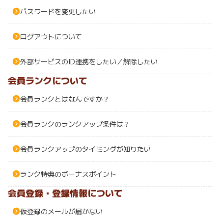
パスワードを変更したい
ログアウトについて
外部サービスのID連携をしたい／解除したい
会員ランクについて
会員ランクとはなんですか？
会員ランクのランクアップ条件は？
会員ランクアップのタイミングが知りたい
ランク特典のボーナスポイント
会員登録・登録情報について
仮登録のメールが届かない