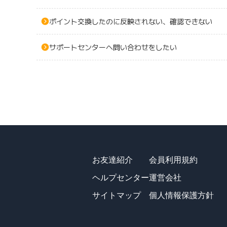
ポイント交換したのに反映されない、確認できない
サポートセンターへ問い合わせをしたい
お友達紹介
会員利用規約
ヘルプセンター
運営会社
サイトマップ
個人情報保護方針