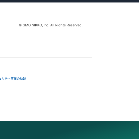
© GMO NIKKO, Inc. All Rights Reserved.
ュリティ事業の軌跡