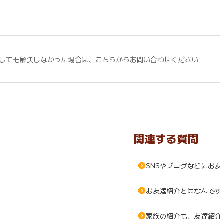
しても解決しなかった場合は、こちらからお問い合わせください
関連する質問
SNSやブログなどにお
お友達紹介とはなんで
家族の紹介も、友達紹