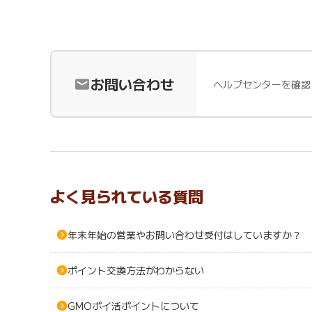
お問い合わせ
ヘルプセンターを確認
よく見られている質問
年末年始の営業やお問い合わせ受付はしていますか？
ポイント交換方法がわからない
GMOポイ活ポイントについて