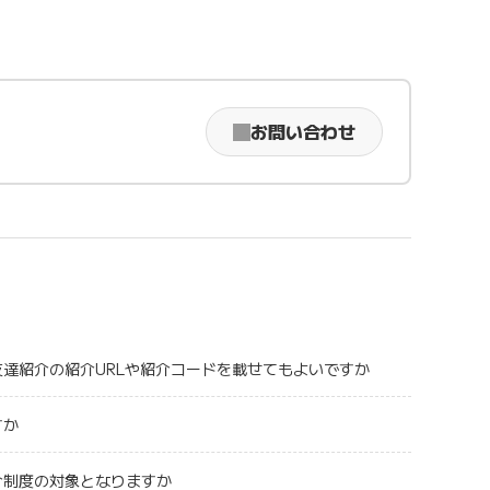
お問い合わせ
友達紹介の紹介URLや紹介コードを載せてもよいですか
すか
介制度の対象となりますか