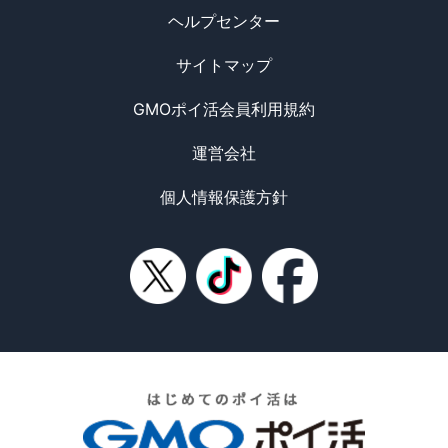
ヘルプセンター
サイトマップ
GMOポイ活会員利用規約
運営会社
個人情報保護方針