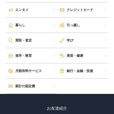
エンタメ
クレジットカード
暮らし
引っ越し
買取・査定
学び
進学・教育
美容・健康
月額有料サービス
銀行・金融・投資
家計の固定費
お友達紹介