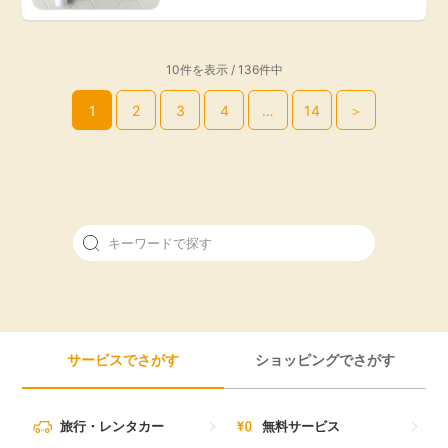
10件を表示 / 136件中
1
2
3
4
…
14
＞
サービスでさがす
ショッピングでさがす
旅行・レンタカー
無料サービス