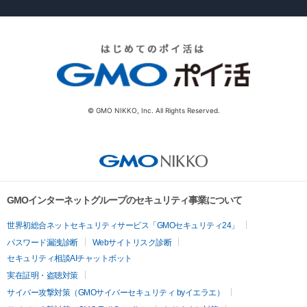
© GMO NIKKO, Inc. All Rights Reserved.
GMOインターネットグループのセキュリティ事業について
世界初総合ネットセキュリティサービス「GMOセキュリティ24」
パスワード漏洩診断
Webサイトリスク診断
セキュリティ相談AIチャットボット
実在証明・盗聴対策
サイバー攻撃対策（GMOサイバーセキュリティ byイエラエ）