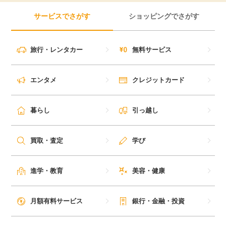
サービスでさがす
ショッピングでさがす
旅行・レンタカー
無料サービス
エンタメ
クレジットカード
暮らし
引っ越し
買取・査定
学び
進学・教育
美容・健康
月額有料サービス
銀行・金融・投資