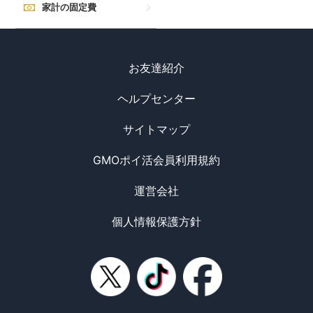
家計の固定費
お友達紹介
ヘルプセンター
サイトマップ
GMOポイ活会員利用規約
運営会社
個人情報保護方針