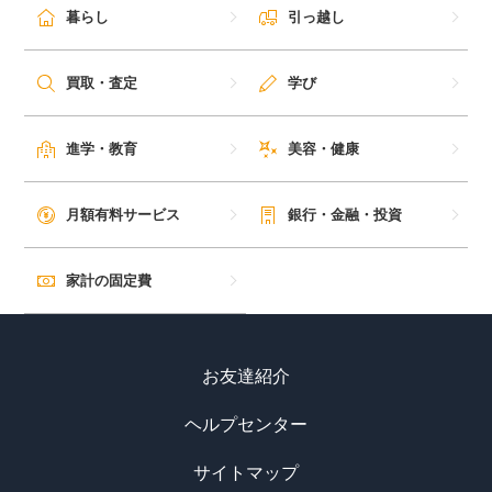
暮らし
引っ越し
買取・査定
学び
進学・教育
美容・健康
月額有料サービス
銀行・金融・投資
家計の固定費
お友達紹介
ヘルプセンター
サイトマップ