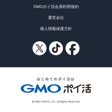
GMOポイ活会員利用規約
運営会社
個人情報保護方針
© GMO NIKKO, Inc. All Rights Reserved.