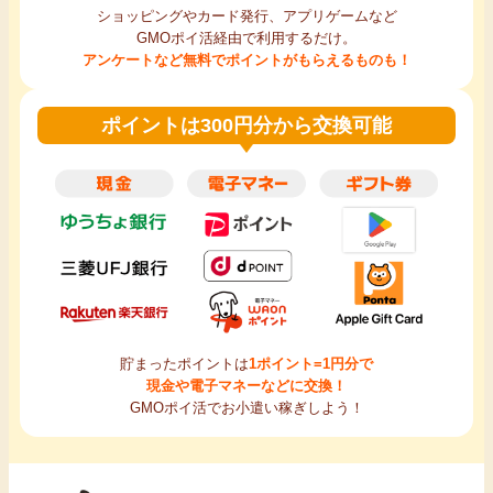
ショッピングやカード発行、アプリゲームなど
GMOポイ活経由で利用するだけ。
アンケートなど無料でポイントがもらえるものも！
ポイントは300円分から交換可能
貯まったポイントは
1ポイント=1円分で
現金や電子マネーなどに交換！
GMOポイ活でお小遣い稼ぎしよう！