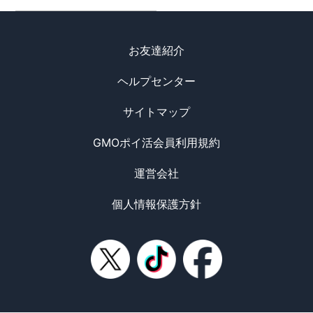
お友達紹介
ヘルプセンター
サイトマップ
GMOポイ活会員利用規約
運営会社
個人情報保護方針