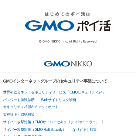
© GMO NIKKO, Inc. All Rights Reserved.
GMOインターネットグループのセキュリティ事業について
世界初総合ネットセキュリティサービス「GMOセキュリティ24」
パスワード漏洩診断
Webサイトリスク診断
セキュリティ相談AIチャットボット
実在証明・盗聴対策
サイバー攻撃対策（GMOサイバーセキュリティ byイエラエ）
サイバー攻撃対策（GMO Flatt Security）
なりすまし対策