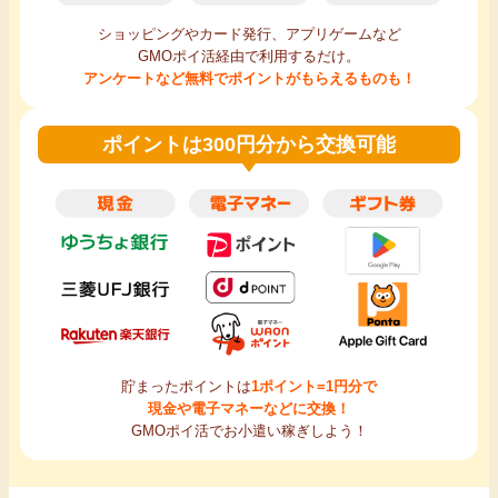
ショッピングやカード発行、アプリゲームなど
GMOポイ活経由で利用するだけ。
アンケートなど無料でポイントがもらえるものも！
ポイントは300円分から交換可能
貯まったポイントは
1ポイント=1円分で
現金や電子マネーなどに交換！
GMOポイ活でお小遣い稼ぎしよう！