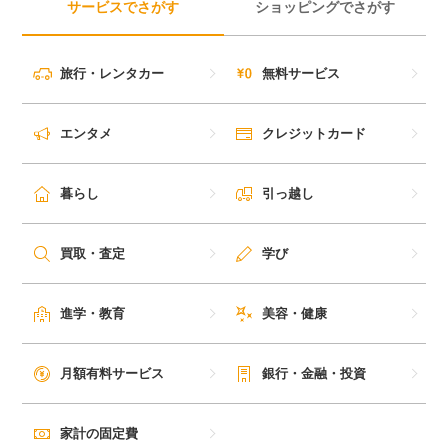
サービスでさがす
ショッピングでさがす
旅行・レンタカー
無料サービス
エンタメ
クレジットカード
暮らし
引っ越し
買取・査定
学び
進学・教育
美容・健康
月額有料サービス
銀行・金融・投資
家計の固定費