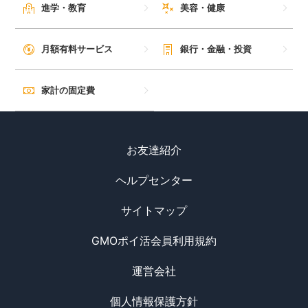
進学・教育
美容・健康
月額有料サービス
銀行・金融・投資
家計の固定費
お友達紹介
ヘルプセンター
サイトマップ
GMOポイ活会員利用規約
運営会社
個人情報保護方針