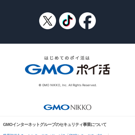
© GMO NIKKO, Inc. All Rights Reserved.
GMOインターネットグループのセキュリティ事業について