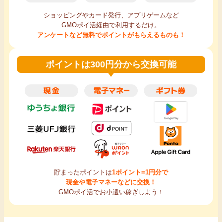
ショッピングやカード発行、アプリゲームなど
GMOポイ活経由で利用するだけ。
アンケートなど無料でポイントがもらえるものも！
ポイントは300円分から交換可能
貯まったポイントは
1ポイント=1円分で
現金や電子マネーなどに交換！
GMOポイ活でお小遣い稼ぎしよう！