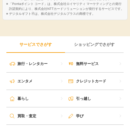
「Pontaポイント コード」は、株式会社ロイヤリティ マーケティングとの発行
許諾契約により、株式会社NTTカードソリューションが発行するサービスです。
デジタルギフト🄬は、株式会社デジタルプラスの商標です。
サービスでさがす
ショッピングでさがす
旅行・レンタカー
無料サービス
エンタメ
クレジットカード
暮らし
引っ越し
買取・査定
学び