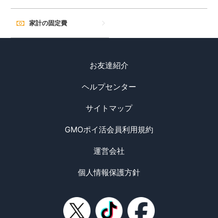
家計の固定費
お友達紹介
ヘルプセンター
サイトマップ
GMOポイ活会員利用規約
運営会社
個人情報保護方針