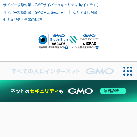
サイバー攻撃対策（GMOサイバーセキュリティ byイエラエ）
サイバー攻撃対策（GMO Flatt Security）
なりすまし対策
セキュリティ事業の軌跡
無料診断