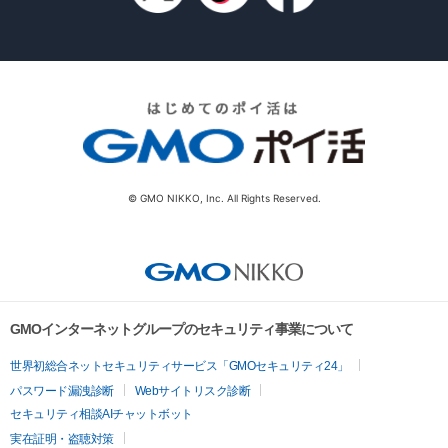
© GMO NIKKO, Inc. All Rights Reserved.
GMOインターネットグループのセキュリティ事業について
世界初総合ネットセキュリティサービス「GMOセキュリティ24」
パスワード漏洩診断
Webサイトリスク診断
セキュリティ相談AIチャットボット
実在証明・盗聴対策