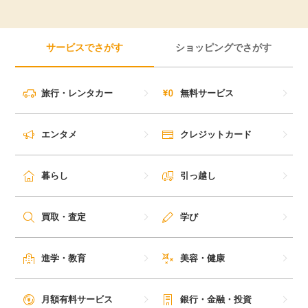
サービスでさがす
ショッピングでさがす
旅行・レンタカー
無料サービス
エンタメ
クレジットカード
暮らし
引っ越し
買取・査定
学び
進学・教育
美容・健康
月額有料サービス
銀行・金融・投資