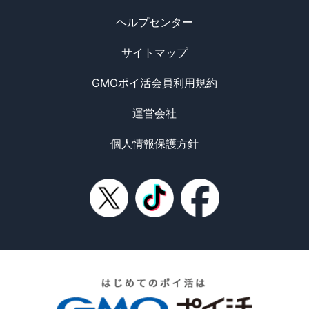
ヘルプセンター
サイトマップ
GMOポイ活会員利用規約
運営会社
個人情報保護方針