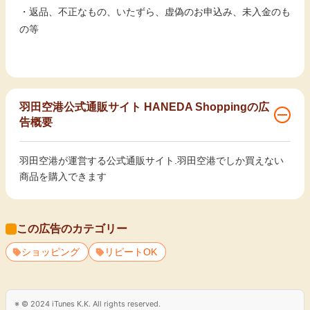
・返品、不正なもの、いたずら、虚偽のお申込み、未入金のも
の等
羽田空港公式通販サイト HANEDA Shoppingの広
告概要
羽田空港が運営する公式通販サイト.羽田空港でしか買えない
商品を購入できます
この広告のカテゴリー
ショッピング
リピートOK
© 2024 iTunes K.K. All rights reserved.