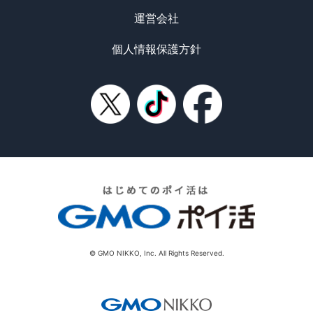
運営会社
個人情報保護方針
© GMO NIKKO, Inc. All Rights Reserved.