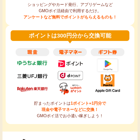
ショッピングやカード発行、アプリゲームなど
GMOポイ活経由で利用するだけ。
アンケートなど無料でポイントがもらえるものも！
ポイントは300円分から交換可能
貯まったポイントは
1ポイント=1円分で
現金や電子マネーなどに交換！
GMOポイ活でお小遣い稼ぎしよう！