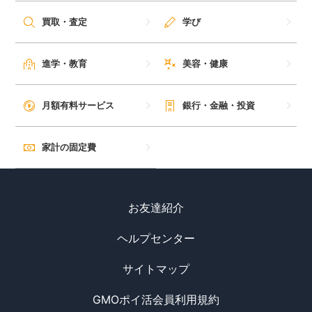
買取・査定
学び
進学・教育
美容・健康
月額有料サービス
銀行・金融・投資
家計の固定費
お友達紹介
ヘルプセンター
サイトマップ
GMOポイ活会員利用規約