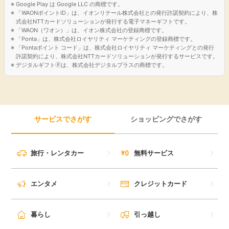
Google Play は Google LLC の商標です。
「WAONポイントID」は、イオンリテール株式会社との発行許諾契約により、株
式会社NTTカードソリューションが発行する電子マネーギフトです。
「WAON（ワオン）」は、イオン株式会社の登録商標です。
「Ponta」は、株式会社ロイヤリティ マーケティングの登録商標です。
「Pontaポイント コード」は、株式会社ロイヤリティ マーケティングとの発行
許諾契約により、株式会社NTTカードソリューションが発行するサービスです。
デジタルギフト🄬は、株式会社デジタルプラスの商標です。
サービスでさがす
ショッピングでさがす
旅行・レンタカー
無料サービス
エンタメ
クレジットカード
暮らし
引っ越し