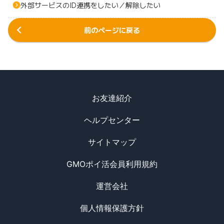
外部サービスのID連携をしたい／解除したい
前のページに戻る
お友達紹介
ヘルプセンター
サイトマップ
GMOポイ活会員利用規約
運営会社
個人情報保護方針