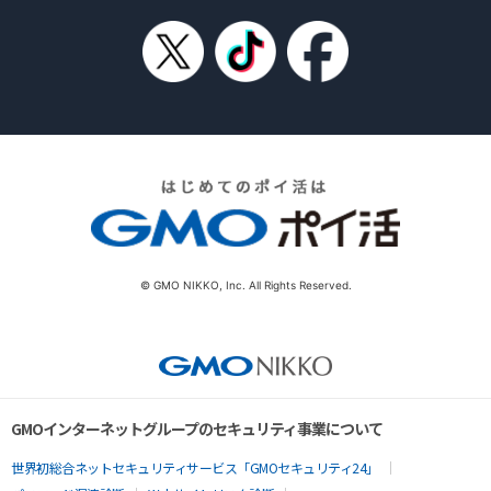
© GMO NIKKO, Inc. All Rights Reserved.
GMOインターネットグループのセキュリティ事業について
世界初総合ネットセキュリティサービス「GMOセキュリティ24」