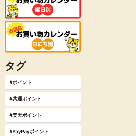
タグ
#ポイント
#共通ポイント
#楽天ポイント
#PayPayポイント