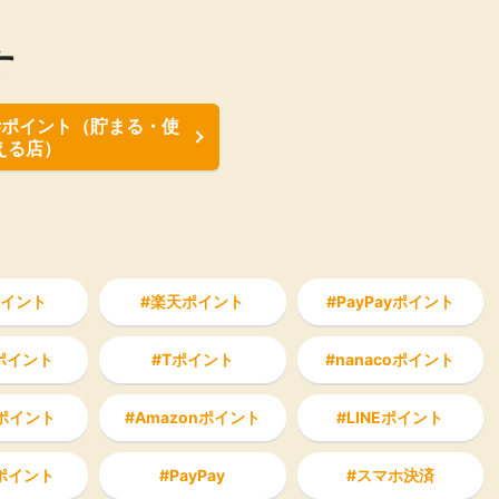
す
#ポイント（貯まる・使
える店）
イント
楽天ポイント
PayPayポイント
aポイント
Tポイント
nanacoポイント
ポイント
Amazonポイント
LINEポイント
ポイント
PayPay
スマホ決済