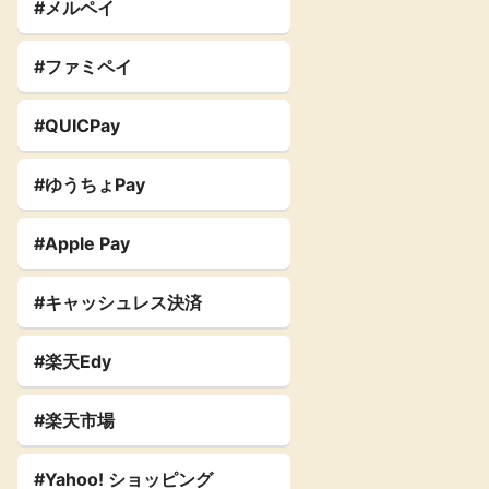
#メルペイ
#ファミペイ
#QUICPay
#ゆうちょPay
#Apple Pay
#キャッシュレス決済
#楽天Edy
#楽天市場
#Yahoo! ショッピング