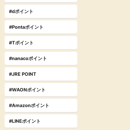
#dポイント
#Pontaポイント
#Tポイント
#nanacoポイント
#JRE POINT
#WAONポイント
#Amazonポイント
#LINEポイント