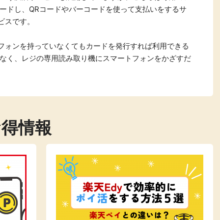
ードし、QRコードやバーコードを使って支払いをするサ
ビスです。
トフォンを持っていなくてもカードを発行すれば利用できる
なく、レジの専用読み取り機にスマートフォンをかざすだ
お得情報