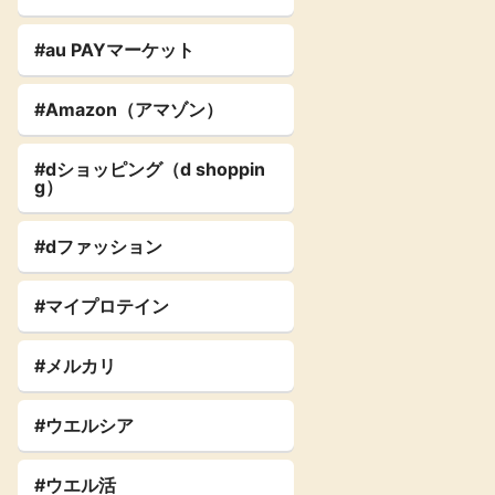
#au PAYマーケット
#Amazon（アマゾン）
#dショッピング（d shoppin
g）
#dファッション
#マイプロテイン
#メルカリ
#ウエルシア
#ウエル活