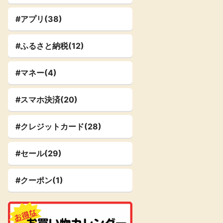
#アプリ(38)
#ふるさと納税(12)
#マネー(4)
#スマホ決済(20)
#クレジットカード(28)
#セール(29)
#クーポン(1)