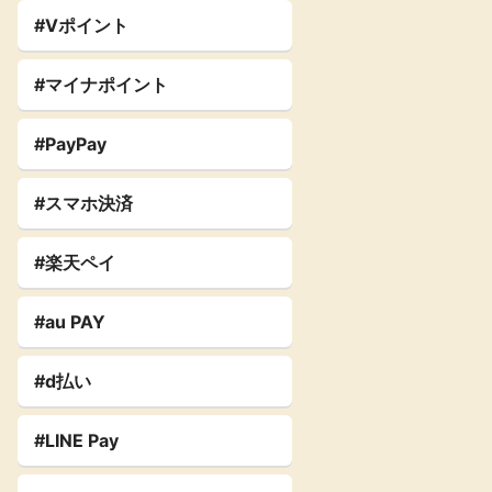
#Vポイント
#マイナポイント
#PayPay
#スマホ決済
#楽天ペイ
#au PAY
#d払い
#LINE Pay