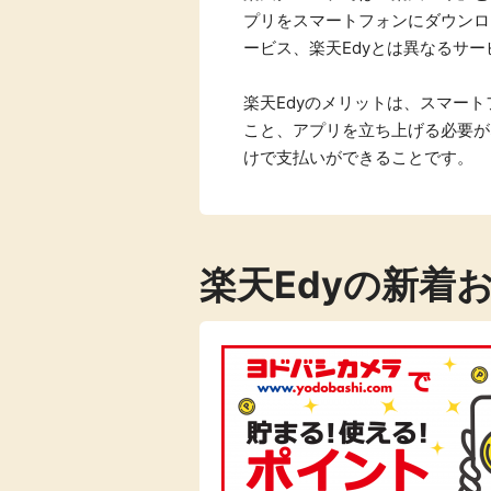
プリをスマートフォンにダウンロ
ービス、楽天Edyとは異なるサー
楽天Edyのメリットは、スマー
こと、アプリを立ち上げる必要が
けで支払いができることです。
楽天Edyの新着