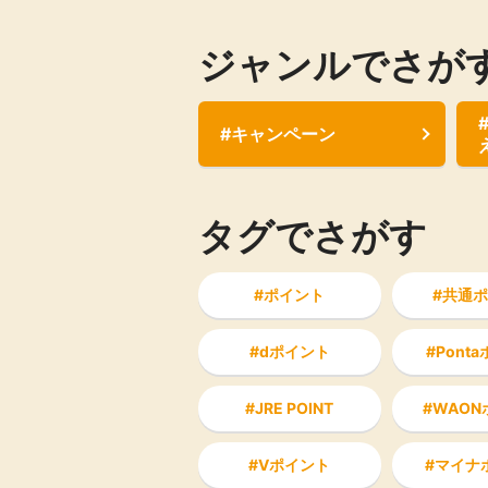
ジャンルでさが
#キャンペーン
タグでさがす
ポイント
共通ポ
dポイント
Pont
JRE POINT
WAON
Vポイント
マイナ