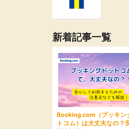
新着記事一覧
Booking.com（ブッキ
トコム）は大丈夫なの？