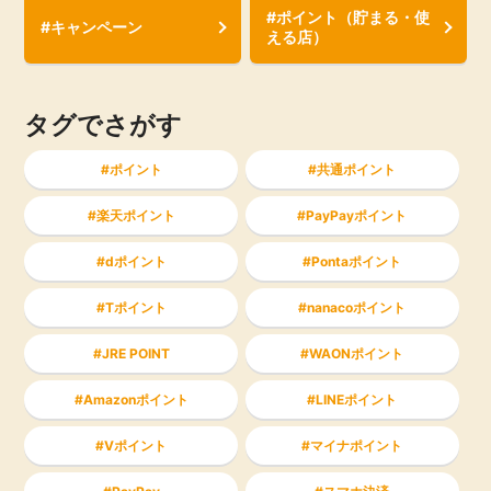
#ポイント（貯まる・使
#キャンペーン
える店）
タグでさがす
ポイント
共通ポイント
楽天ポイント
PayPayポイント
dポイント
Pontaポイント
Tポイント
nanacoポイント
JRE POINT
WAONポイント
Amazonポイント
LINEポイント
Vポイント
マイナポイント