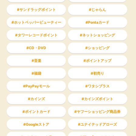
サンドラッグポイント
じゃらん
ホットペッパービューティー
Pontaカード
タワーレコードポイント
ネットショッピング
CD・DVD
ショッピング
音楽
ポイントアップ
福袋
初売り
PayPayモール
ワタシプラス
カインズ
カインズポイント
ポイントカード
ヤフーショッピング商品券
Googleストア
ユナイテッドアローズ