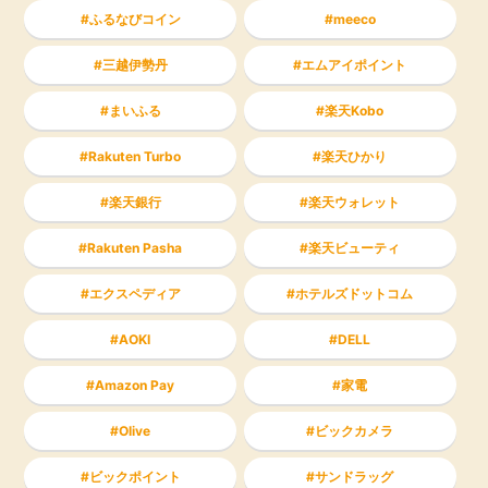
ふるなびコイン
meeco
三越伊勢丹
エムアイポイント
まいふる
楽天Kobo
Rakuten Turbo
楽天ひかり
楽天銀行
楽天ウォレット
Rakuten Pasha
楽天ビューティ
エクスペディア
ホテルズドットコム
AOKI
DELL
Amazon Pay
家電
Olive
ビックカメラ
ビックポイント
サンドラッグ