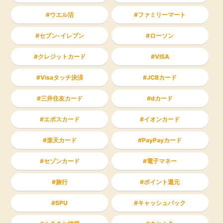
ウエル活
ファミリーマート
セブン-イレブン
ローソン
クレジットカード
VISA
Visaタッチ決済
JCBカード
三井住友カード
dカード
エポスカード
イオンカード
楽天カード
PayPayカード
セゾンカード
電子マネー
旅行
ポイント還元
SPU
キャッシュバック