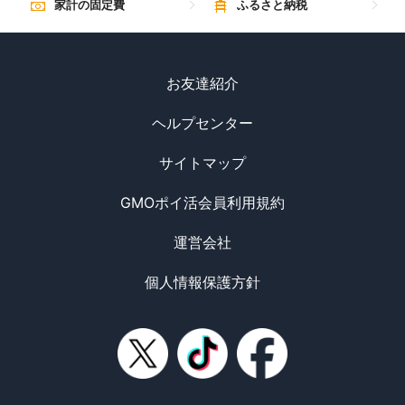
家計の固定費
ふるさと納税
お友達紹介
ヘルプセンター
サイトマップ
GMOポイ活会員利用規約
運営会社
個人情報保護方針