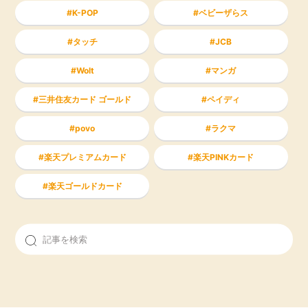
K-POP
ベビーザらス
タッチ
JCB
Wolt
マンガ
三井住友カード ゴールド
ペイディ
povo
ラクマ
楽天プレミアムカード
楽天PINKカード
楽天ゴールドカード