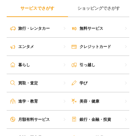
サービスでさがす
ショッピングでさがす
旅行・レンタカー
無料サービス
エンタメ
クレジットカード
暮らし
引っ越し
買取・査定
学び
進学・教育
美容・健康
月額有料サービス
銀行・金融・投資