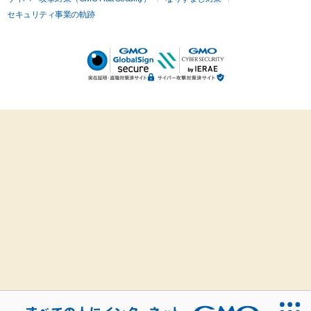
セキュリティ事業の軌跡