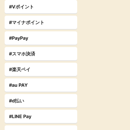
#Vポイント
#マイナポイント
#PayPay
#スマホ決済
#楽天ペイ
#au PAY
#d払い
#LINE Pay