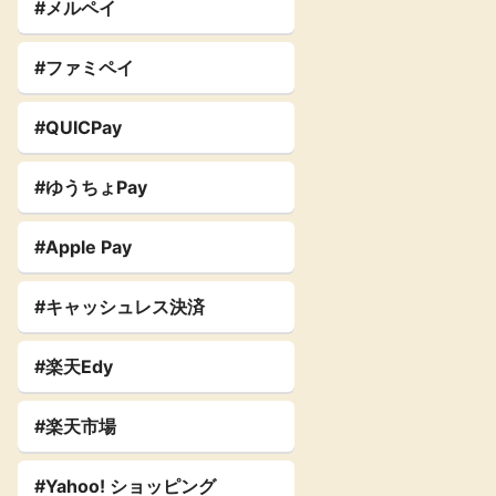
#メルペイ
#ファミペイ
#QUICPay
#ゆうちょPay
#Apple Pay
#キャッシュレス決済
#楽天Edy
#楽天市場
#Yahoo! ショッピング