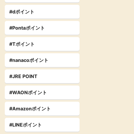
#dポイント
#Pontaポイント
#Tポイント
#nanacoポイント
#JRE POINT
#WAONポイント
#Amazonポイント
#LINEポイント