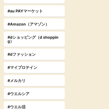
#au PAYマーケット
#Amazon（アマゾン）
#dショッピング（d shoppin
g）
#dファッション
#マイプロテイン
#メルカリ
#ウエルシア
#ウエル活