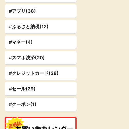
#アプリ(38)
#ふるさと納税(12)
#マネー(4)
#スマホ決済(20)
#クレジットカード(28)
#セール(29)
#クーポン(1)