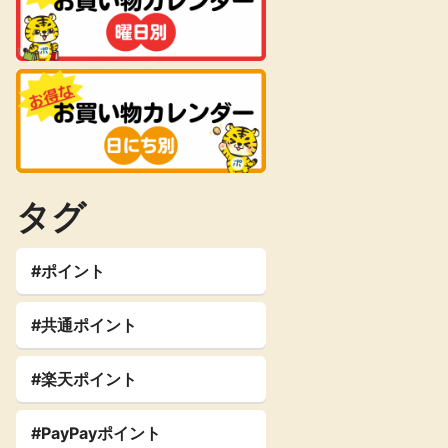
タグ
#ポイント
#共通ポイント
#楽天ポイント
#PayPayポイント