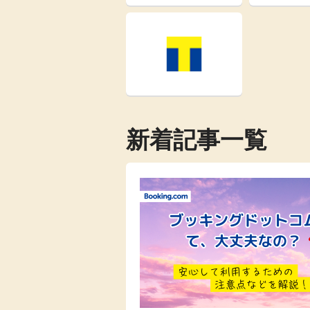
新着記事一覧