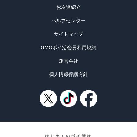
お友達紹介
ヘルプセンター
サイトマップ
GMOポイ活会員利用規約
運営会社
個人情報保護方針