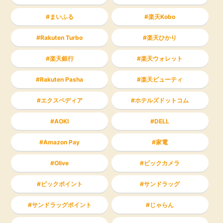
まいふる
楽天Kobo
Rakuten Turbo
楽天ひかり
楽天銀行
楽天ウォレット
Rakuten Pasha
楽天ビューティ
エクスペディア
ホテルズドットコム
AOKI
DELL
Amazon Pay
家電
Olive
ビックカメラ
ビックポイント
サンドラッグ
サンドラッグポイント
じゃらん