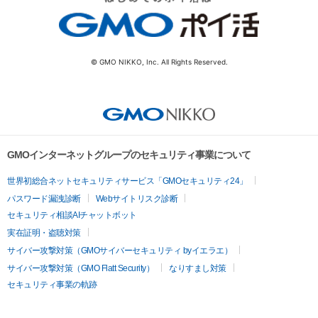
© GMO NIKKO, Inc. All Rights Reserved.
GMOインターネットグループのセキュリティ事業について
世界初総合ネットセキュリティサービス「GMOセキュリティ24」
パスワード漏洩診断
Webサイトリスク診断
セキュリティ相談AIチャットボット
実在証明・盗聴対策
サイバー攻撃対策（GMOサイバーセキュリティ byイエラエ）
サイバー攻撃対策（GMO Flatt Security）
なりすまし対策
セキュリティ事業の軌跡