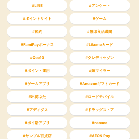
LINE
アンケート
ポイントサイト
ゲーム
節約
無印良品週間
FamiPayボーナス
Likemeカード
Qoo10
クレディセゾン
ポイント運用
陸マイラー
ゲームアプリ
Amazonギフトカード
出荷ぶた
ロードモバイル
アディダス
ドラッグストア
ポイ活アプリ
nanaco
サンプル百貨店
AEON Pay