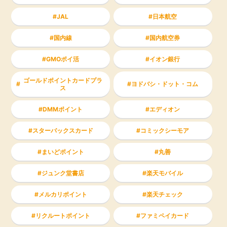
JAL
日本航空
国内線
国内航空券
GMOポイ活
イオン銀行
ゴールドポイントカードプラ
ヨドバシ・ドット・コム
ス
DMMポイント
エディオン
スターバックスカード
コミックシーモア
まいどポイント
丸善
ジュンク堂書店
楽天モバイル
メルカリポイント
楽天チェック
リクルートポイント
ファミペイカード