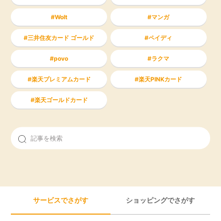
Wolt
マンガ
三井住友カード ゴールド
ペイディ
povo
ラクマ
楽天プレミアムカード
楽天PINKカード
楽天ゴールドカード
サービスでさがす
ショッピングでさがす