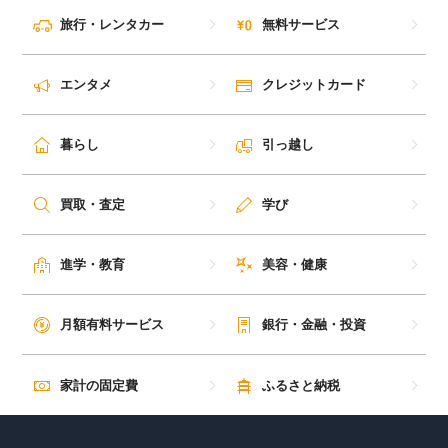
旅行・レンタカー
無料サービス
エンタメ
クレジットカード
暮らし
引っ越し
買取・査定
学び
進学・教育
美容・健康
月額有料サービス
銀行・金融・投資
家計の固定費
ふるさと納税