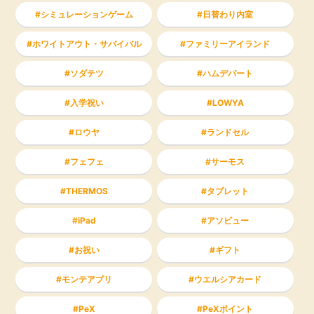
シミュレーションゲーム
日替わり内室
ホワイトアウト・サバイバル
ファミリーアイランド
ソダテツ
ハムデパート
入学祝い
LOWYA
ロウヤ
ランドセル
フェフェ
サーモス
THERMOS
タブレット
iPad
アソビュー
お祝い
ギフト
モンテアプリ
ウエルシアカード
PeX
PeXポイント