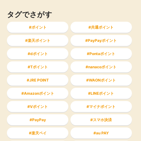
タグでさがす
ポイント
共通ポイント
楽天ポイント
PayPayポイント
dポイント
Pontaポイント
Tポイント
nanacoポイント
JRE POINT
WAONポイント
Amazonポイント
LINEポイント
Vポイント
マイナポイント
PayPay
スマホ決済
楽天ペイ
au PAY