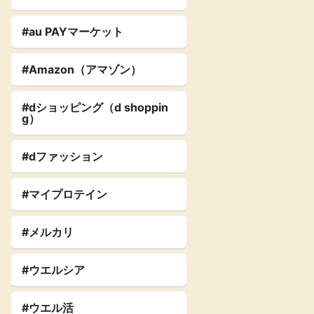
#au PAYマーケット
#Amazon（アマゾン）
#dショッピング（d shoppin
g）
#dファッション
#マイプロテイン
#メルカリ
#ウエルシア
#ウエル活