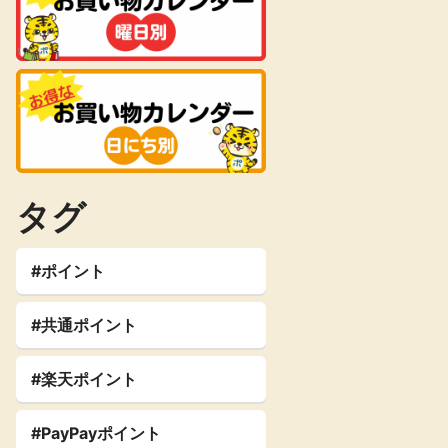
タグ
#ポイント
#共通ポイント
#楽天ポイント
#PayPayポイント