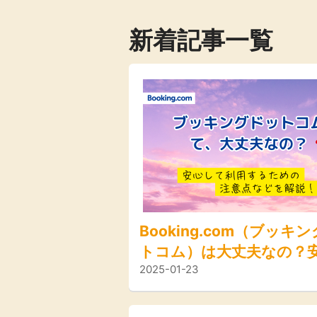
新着記事一覧
Booking.com（ブッキ
トコム）は大丈夫なの？
2025-01-23
て利用するための注意点
解説！