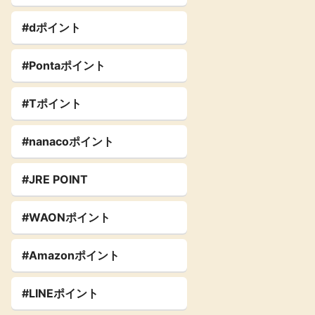
#dポイント
#Pontaポイント
#Tポイント
#nanacoポイント
#JRE POINT
#WAONポイント
#Amazonポイント
#LINEポイント