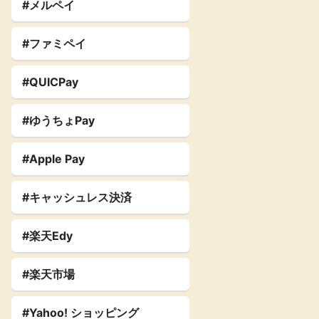
#メルペイ
#ファミペイ
#QUICPay
#ゆうちょPay
#Apple Pay
#キャッシュレス決済
#楽天Edy
#楽天市場
#Yahoo! ショッピング