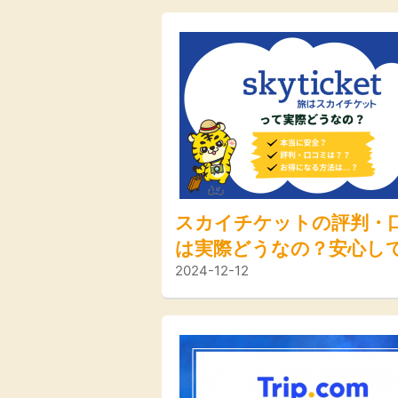
スカイチケットの評判・
は実際どうなの？安心し
2024-12-12
するためのポイントやお
法をご紹介！