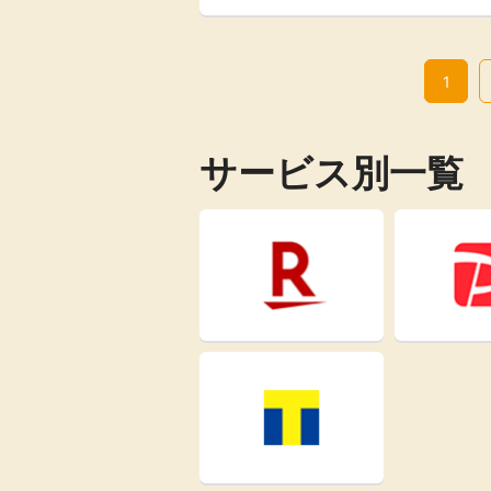
1
サービス別一覧