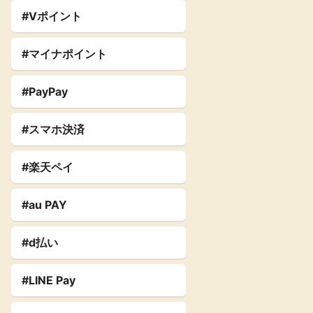
#Vポイント
#マイナポイント
#PayPay
#スマホ決済
#楽天ペイ
#au PAY
#d払い
#LINE Pay