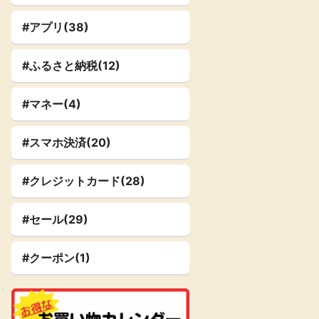
#アプリ(38)
#ふるさと納税(12)
#マネー(4)
#スマホ決済(20)
#クレジットカード(28)
#セール(29)
#クーポン(1)