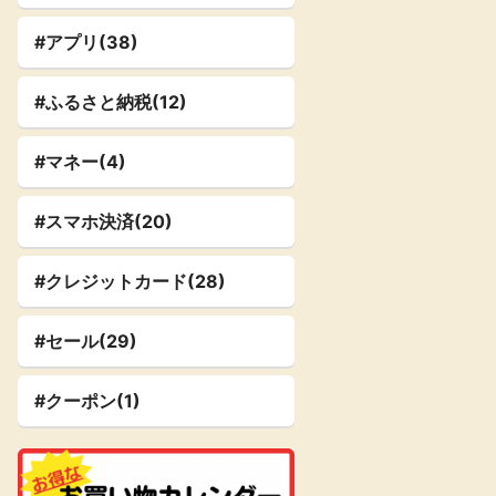
#アプリ(38)
#ふるさと納税(12)
#マネー(4)
#スマホ決済(20)
#クレジットカード(28)
#セール(29)
#クーポン(1)