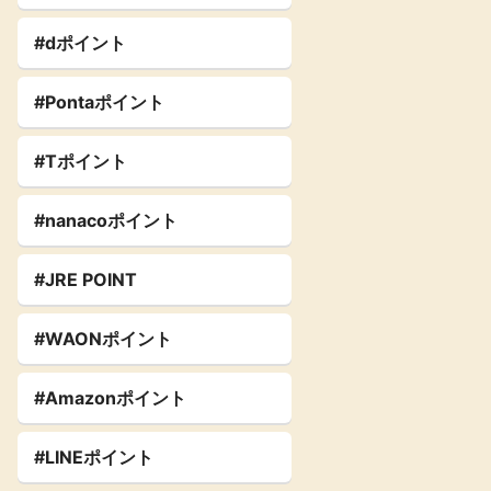
#dポイント
#Pontaポイント
#Tポイント
#nanacoポイント
#JRE POINT
#WAONポイント
#Amazonポイント
#LINEポイント