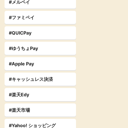
#メルペイ
#ファミペイ
#QUICPay
#ゆうちょPay
#Apple Pay
#キャッシュレス決済
#楽天Edy
#楽天市場
#Yahoo! ショッピング