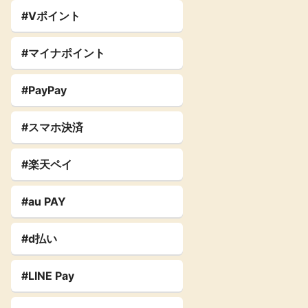
#Vポイント
#マイナポイント
#PayPay
#スマホ決済
#楽天ペイ
#au PAY
#d払い
#LINE Pay