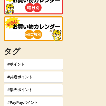
タグ
#ポイント
#共通ポイント
#楽天ポイント
#PayPayポイント