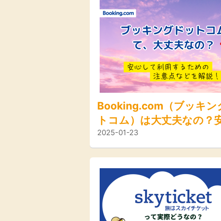
Booking.com（ブッキ
トコム）は大丈夫なの？
2025-01-23
て利用するための注意点
解説！