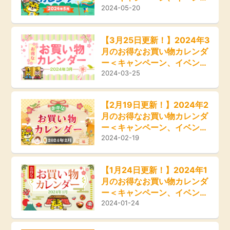
ト、セール情報＞
2024-05-20
【3月25日更新！】2024年3
月のお得なお買い物カレンダ
ー＜キャンペーン、イベン
ト、セール情報＞
2024-03-25
【2月19日更新！】2024年2
月のお得なお買い物カレンダ
ー＜キャンペーン、イベン
ト、セール情報＞
2024-02-19
【1月24日更新！】2024年1
月のお得なお買い物カレンダ
ー＜キャンペーン、イベン
ト、セール情報＞
2024-01-24