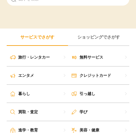
サービスでさがす
ショッピングでさがす
旅行・レンタカー
無料サービス
エンタメ
クレジットカード
暮らし
引っ越し
買取・査定
学び
進学・教育
美容・健康