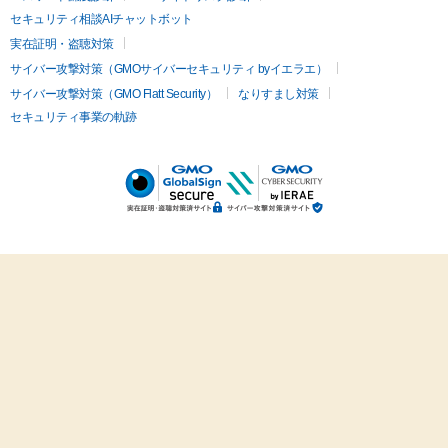
セキュリティ相談AIチャットボット
実在証明・盗聴対策
サイバー攻撃対策（GMOサイバーセキュリティ byイエラエ）
サイバー攻撃対策（GMO Flatt Security）
なりすまし対策
セキュリティ事業の軌跡