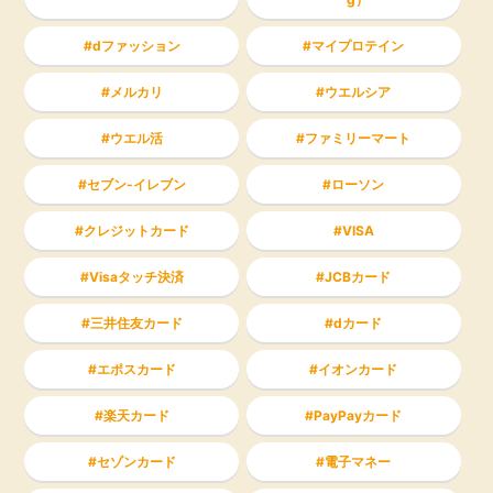
dファッション
マイプロテイン
メルカリ
ウエルシア
ウエル活
ファミリーマート
セブン-イレブン
ローソン
クレジットカード
VISA
Visaタッチ決済
JCBカード
三井住友カード
dカード
エポスカード
イオンカード
楽天カード
PayPayカード
セゾンカード
電子マネー