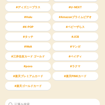
ディズニープラス
U-NEXT
Hulu
Amazonプライムビデオ
K-POP
ベビーザらス
タッチ
JCB
Wolt
マンガ
三井住友カード ゴールド
ペイディ
povo
ラクマ
楽天プレミアムカード
楽天PINKカード
楽天ゴールドカード