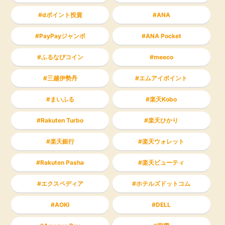
dポイント投資
ANA
PayPayジャンボ
ANA Pocket
ふるなびコイン
meeco
三越伊勢丹
エムアイポイント
まいふる
楽天Kobo
Rakuten Turbo
楽天ひかり
楽天銀行
楽天ウォレット
Rakuten Pasha
楽天ビューティ
エクスペディア
ホテルズドットコム
AOKI
DELL