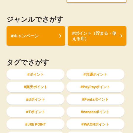
ジャンルでさがす
#ポイント（貯まる・使
#キャンペーン
える店）
タグでさがす
ポイント
共通ポイント
楽天ポイント
PayPayポイント
dポイント
Pontaポイント
Tポイント
nanacoポイント
JRE POINT
WAONポイント