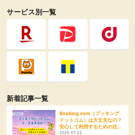
サービス別一覧
新着記事一覧
Booking.com（ブッキング
ドットコム）は大丈夫なの？
安心して利用するための注意
点などを解説！
2025-01-23