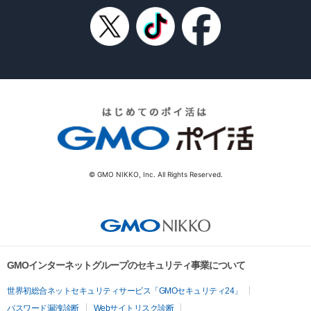
© GMO NIKKO, Inc. All Rights Reserved.
GMOインターネットグループのセキュリティ事業について
世界初総合ネットセキュリティサービス「GMOセキュリティ24」
パスワード漏洩診断
Webサイトリスク診断