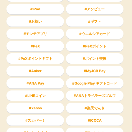
iPad
アソビュー
お祝い
ギフト
モンテアプリ
ウエルシアカード
PeX
PeXポイント
PeXポイントギフト
ポイント交換
Anker
MyJCB Pay
ANA Pay
Google Play ギフトコード
LINEコイン
ANAトラベラーズゴルフ
Yahoo
楽天でんき
スカパー！
ICOCA