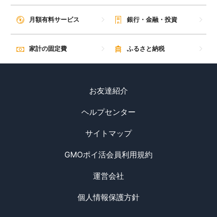
月額有料サービス
銀行・金融・投資
家計の固定費
ふるさと納税
お友達紹介
ヘルプセンター
サイトマップ
GMOポイ活会員利用規約
運営会社
個人情報保護方針