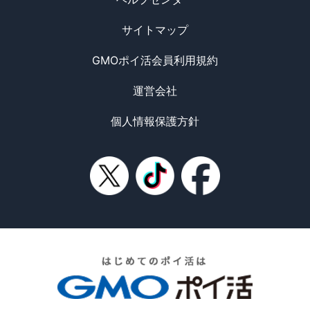
サイトマップ
GMOポイ活会員利用規約
運営会社
個人情報保護方針