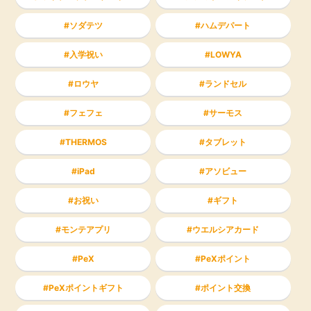
ソダテツ
ハムデパート
入学祝い
LOWYA
ロウヤ
ランドセル
フェフェ
サーモス
THERMOS
タブレット
iPad
アソビュー
お祝い
ギフト
モンテアプリ
ウエルシアカード
PeX
PeXポイント
PeXポイントギフト
ポイント交換