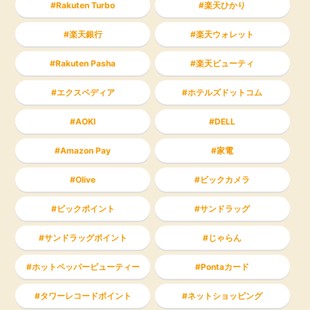
Rakuten Turbo
楽天ひかり
楽天銀行
楽天ウォレット
Rakuten Pasha
楽天ビューティ
エクスペディア
ホテルズドットコム
AOKI
DELL
Amazon Pay
家電
Olive
ビックカメラ
ビックポイント
サンドラッグ
サンドラッグポイント
じゃらん
ホットペッパービューティー
Pontaカード
タワーレコードポイント
ネットショッピング