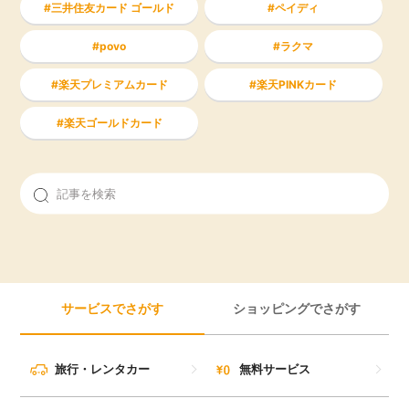
三井住友カード ゴールド
ペイディ
povo
ラクマ
楽天プレミアムカード
楽天PINKカード
楽天ゴールドカード
サービスでさがす
ショッピングでさがす
旅行・レンタカー
無料サービス