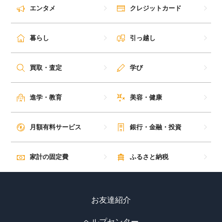
エンタメ
クレジットカード
暮らし
引っ越し
買取・査定
学び
進学・教育
美容・健康
月額有料サービス
銀行・金融・投資
家計の固定費
ふるさと納税
お友達紹介
ヘルプセンター