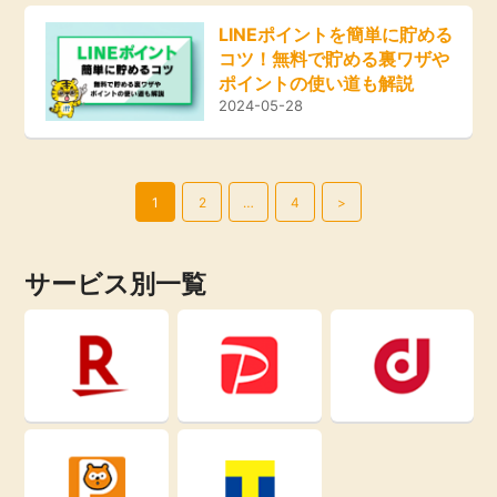
LINEポイントを簡単に貯める
コツ！無料で貯める裏ワザや
ポイントの使い道も解説
2024-05-28
1
2
…
4
>
サービス別一覧