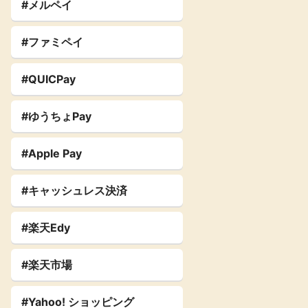
#メルペイ
#ファミペイ
#QUICPay
#ゆうちょPay
#Apple Pay
#キャッシュレス決済
#楽天Edy
#楽天市場
#Yahoo! ショッピング