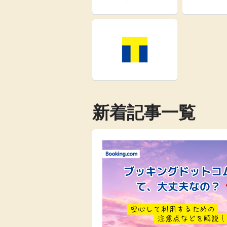
新着記事一覧