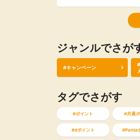
法をご紹介！
ジャンルでさが
#キャンペーン
タグでさがす
ポイント
共通ポ
dポイント
Pont