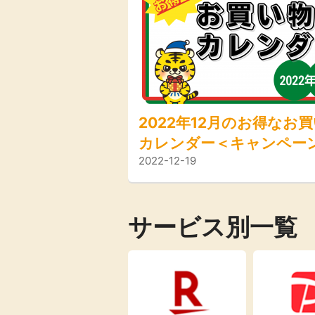
2022年12月のお得なお
カレンダー＜キャンペー
2022-12-19
ベント、セール情報＞
サービス別一覧