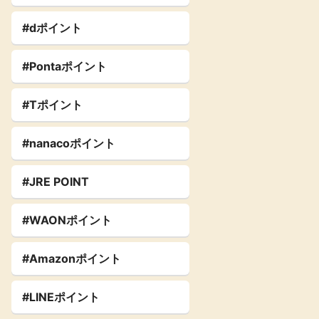
#dポイント
#Pontaポイント
#Tポイント
#nanacoポイント
#JRE POINT
#WAONポイント
#Amazonポイント
#LINEポイント