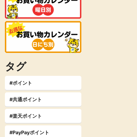
タグ
#ポイント
#共通ポイント
#楽天ポイント
#PayPayポイント