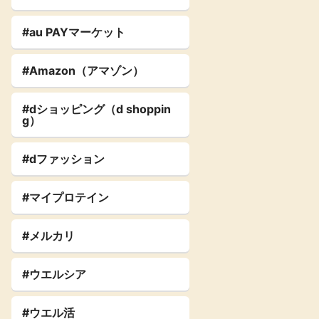
#au PAYマーケット
#Amazon（アマゾン）
#dショッピング（d shoppin
g）
#dファッション
#マイプロテイン
#メルカリ
#ウエルシア
#ウエル活