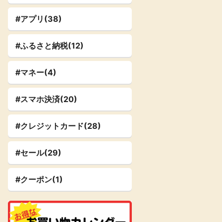
#アプリ(38)
#ふるさと納税(12)
#マネー(4)
#スマホ決済(20)
#クレジットカード(28)
#セール(29)
#クーポン(1)