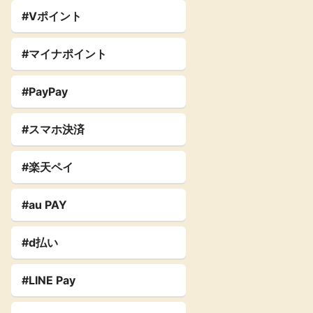
#Vポイント
#マイナポイント
#PayPay
#スマホ決済
#楽天ペイ
#au PAY
#d払い
#LINE Pay