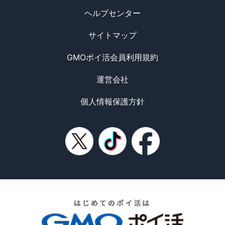
ヘルプセンター
サイトマップ
GMOポイ活会員利用規約
運営会社
個人情報保護方針