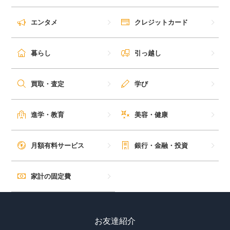
エンタメ
クレジットカード
暮らし
引っ越し
買取・査定
学び
進学・教育
美容・健康
月額有料サービス
銀行・金融・投資
家計の固定費
お友達紹介