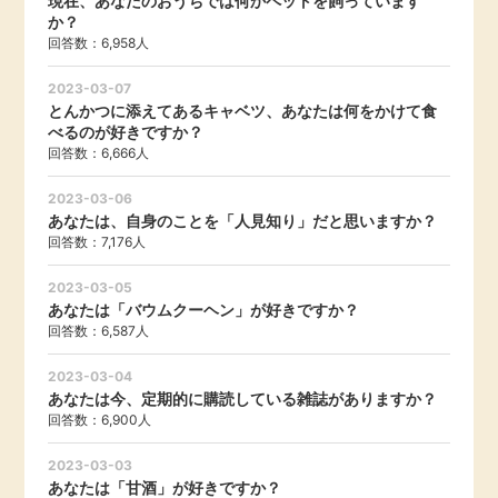
現在、あなたのおうちでは何かペットを飼っています
か？
回答数：6,958人
2023-03-07
とんかつに添えてあるキャベツ、あなたは何をかけて食
べるのが好きですか？
回答数：6,666人
2023-03-06
あなたは、自身のことを「人見知り」だと思いますか？
回答数：7,176人
2023-03-05
あなたは「バウムクーヘン」が好きですか？
回答数：6,587人
2023-03-04
あなたは今、定期的に購読している雑誌がありますか？
回答数：6,900人
2023-03-03
あなたは「甘酒」が好きですか？