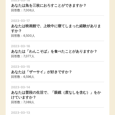
2023-03-18
あなたは魚を三枚におろすことができますか？
回答数：7,006人
2023-03-17
あなたは映画館で、上映中に寝てしまった経験がありま
すか？
回答数：6,500人
2023-03-16
あなたは「わんこそば」を食べたことがありますか？
回答数：7,077人
2023-03-15
あなたは「ザーサイ」が好きですか？
回答数：6,596人
2023-03-14
あなたは普段の生活で、「眼鏡（度なしを含む）」をか
けていますか？
回答数：7,089人
2023-03-13