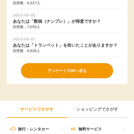
回答数：6,537人
2023-03-02
あなたは「数独（ナンプレ）」が得意ですか？
回答数：7,055人
2023-03-01
あなたは「トランペット」を吹いたことがありますか？
回答数：6,626人
アンケートTOPへ戻る
サービスでさがす
ショッピングでさがす
旅行・レンタカー
無料サービス