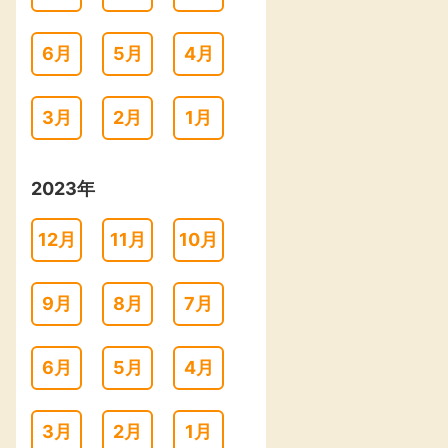
6月
5月
4月
3月
2月
1月
2023年
12月
11月
10月
9月
8月
7月
6月
5月
4月
3月
2月
1月