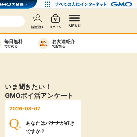
MENU
新規登録
ログイン
毎日無料
お友達紹介
で貯める
で貯める
カード比較
毎日ゲット
特集一覧
いま聞きたい！
GMOポイ活アンケート
ヘルプセンター
リーから検索
2026-08-07
あなたはバナナが好き
ですか？
高還元
無料