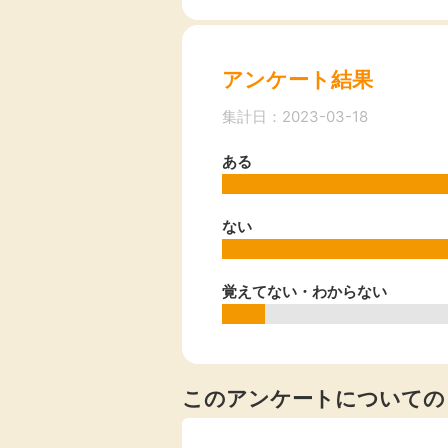
Rakuten Fashion
楽天証券
（楽天ファッショ
ン）
アンケート結果
集計日：2023-03-18
340P
購入額の3.5%P
ある
その他の楽天
ない
覚えてない・わからない
このアンケートについての