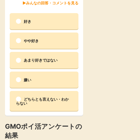
みんなの回答・コメントを見る
楽天toto【無料利
楽天レシピ
用登録】
好き
アンケート
レシ活
100P
やや好き
140P
ポイント
キャンペーン
情報
る・使えるお店）
あまり好きではない
嫌い
どちらとも言えない・わか
らない
GMOポイ活アンケートの
結果