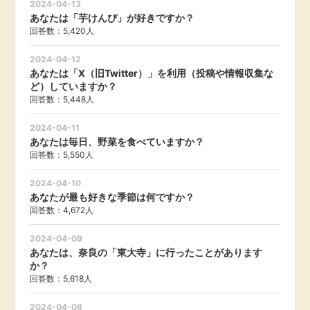
2024-04-13
あなたは「芋けんぴ」が好きですか？
回答数：5,420人
2024-04-12
あなたは「X（旧Twitter）」を利用（投稿や情報収集な
ど）していますか？
回答数：5,448人
2024-04-11
あなたは毎日、野菜を食べていますか？
回答数：5,550人
2024-04-10
あなたが最も好きな季節は何ですか？
回答数：4,672人
2024-04-09
あなたは、奈良の「東大寺」に行ったことがあります
か？
回答数：5,618人
2024-04-08