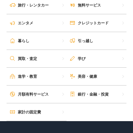
旅行・レンタカー
無料サービス
エンタメ
クレジットカード
暮らし
引っ越し
買取・査定
学び
進学・教育
美容・健康
月額有料サービス
銀行・金融・投資
家計の固定費