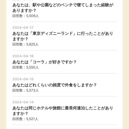
あなたは、駅や公園などのベンチで寝てしまった経験が
ありますか？
回答数：5,506人
2024-04-17
あなたは「東京ディズニーランド」に行ったことがあり
ますか？
回答数：5,625人
2024-04-16
あなたは「コーラ」が好きですか？
回答数：5,550人
2024-04-15
あなたはどれくらいの頻度で外食をしますか？
回答数：5,573人
2024-04-14
あなたは同じホテルや旅館に最長何連泊したことがあり
ますか？
回答数：5,521人