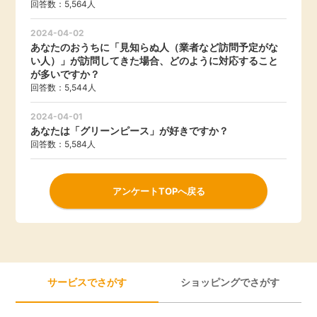
回答数：5,564人
2024-04-02
あなたのおうちに「見知らぬ人（業者など訪問予定がな
い人）」が訪問してきた場合、どのように対応すること
が多いですか？
回答数：5,544人
2024-04-01
あなたは「グリーンピース」が好きですか？
回答数：5,584人
アンケートTOPへ戻る
サービスでさがす
ショッピングでさがす