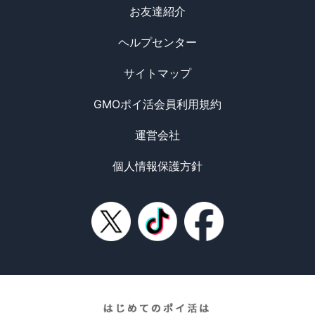
お友達紹介
ヘルプセンター
サイトマップ
GMOポイ活会員利用規約
運営会社
個人情報保護方針