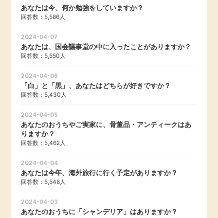
あなたは今、何か勉強をしていますか？
回答数：5,586人
2024-04-07
あなたは、国会議事堂の中に入ったことがありますか？
回答数：5,550人
2024-04-06
「白」と「黒」、あなたはどちらが好きですか？
回答数：5,430人
2024-04-05
あなたのおうちやご実家に、骨董品・アンティークはあ
りますか？
回答数：5,462人
2024-04-04
あなたは今年、海外旅行に行く予定がありますか？
回答数：5,548人
2024-04-03
あなたのおうちに「シャンデリア」はありますか？