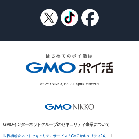
© GMO NIKKO, Inc. All Rights Reserved.
GMOインターネットグループのセキュリティ事業について
世界初総合ネットセキュリティサービス「GMOセキュリティ24」