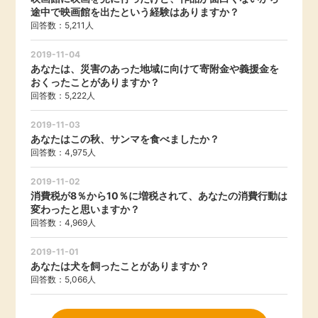
途中で映画館を出たという経験はありますか？
回答数：5,211人
2019-11-04
あなたは、災害のあった地域に向けて寄附金や義援金を
おくったことがありますか？
回答数：5,222人
2019-11-03
あなたはこの秋、サンマを食べましたか？
回答数：4,975人
2019-11-02
消費税が8％から10％に増税されて、あなたの消費行動は
変わったと思いますか？
回答数：4,969人
2019-11-01
あなたは犬を飼ったことがありますか？
回答数：5,066人