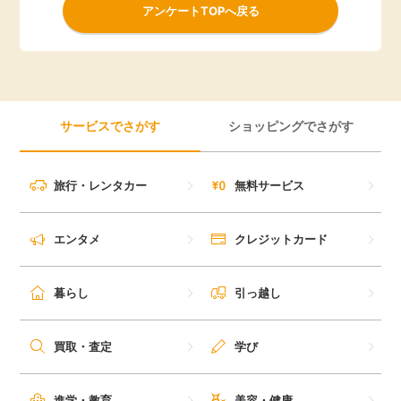
アンケートTOPへ戻る
サービスでさがす
ショッピングでさがす
旅行・レンタカー
無料サービス
エンタメ
クレジットカード
暮らし
引っ越し
買取・査定
学び
進学・教育
美容・健康