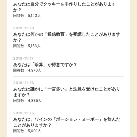
あなたは自分でクッキーを手作りしたことがあります
か？
回答数：5,143人
2019-11-18
あなたは何かの「通信教育」を受講したことがあります
か？
回答数：5,153人
2019-11-17
あなたは「暗算」が得意ですか？
回答数：4,970人
2019-11-16
あなたは誰かに「一言多い」と注意を受けたことがあり
ますか？
回答数：4,835人
2019-11-15
あなたは、ワインの「ボージョレ・ヌーボー」を飲んだ
ことがありますか？
回答数：5,001人