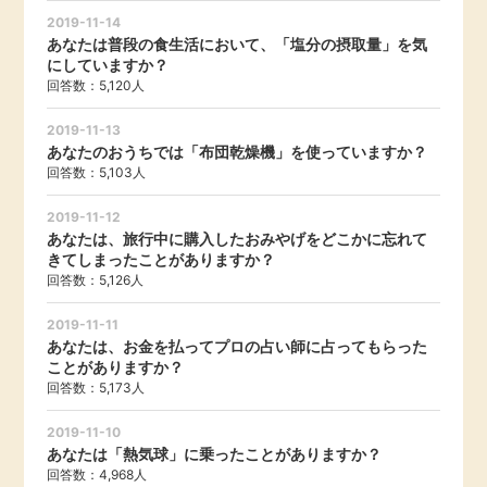
2019-11-14
あなたは普段の食生活において、「塩分の摂取量」を気
にしていますか？
回答数：5,120人
2019-11-13
あなたのおうちでは「布団乾燥機」を使っていますか？
回答数：5,103人
2019-11-12
あなたは、旅行中に購入したおみやげをどこかに忘れて
きてしまったことがありますか？
回答数：5,126人
2019-11-11
あなたは、お金を払ってプロの占い師に占ってもらった
ことがありますか？
回答数：5,173人
2019-11-10
あなたは「熱気球」に乗ったことがありますか？
回答数：4,968人