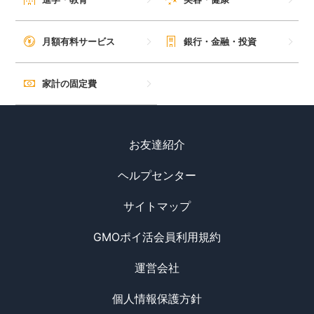
月額有料サービス
銀行・金融・投資
家計の固定費
お友達紹介
ヘルプセンター
サイトマップ
GMOポイ活会員利用規約
運営会社
個人情報保護方針