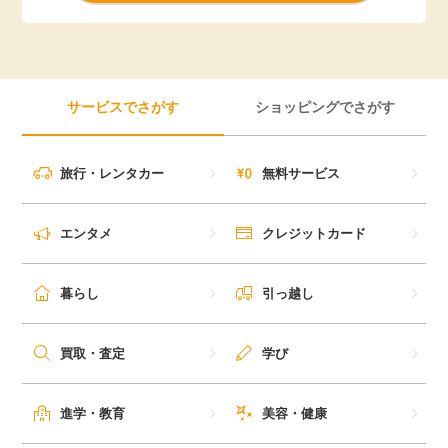
サービスでさがす
ショッピングでさがす
旅行・レンタカー
無料サービス
エンタメ
クレジットカード
暮らし
引っ越し
買取・査定
学び
進学・教育
美容・健康