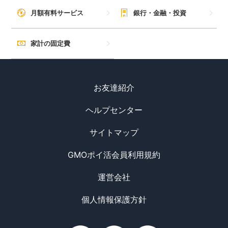
月額有料サービス
銀行・金融・投資
家計の固定費
お友達紹介
ヘルプセンター
サイトマップ
GMOポイ活会員利用規約
運営会社
個人情報保護方針