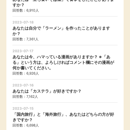
すか？
回答数：6,910人
2023-07-18
あなたは自分で「ラーメン」を作ったことがあります
か？
回答数：7,361人
2023-07-17
あなたは今、ハマっている漫画がありますか？ ※「あ
る」という方は、よろしければコメント欄にその漫画が
何か書いてください。
回答数：6,926人
2023-07-16
あなたは「カステラ」が好きですか？
回答数：7,162人
2023-07-15
「国内旅行」と「海外旅行」、あなたはどちらの方が好
きですか？
回答数：6,698人