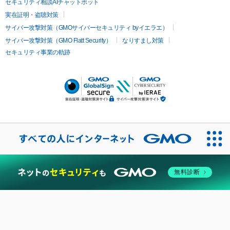
セキュリティ相談AIチャットボット
実在証明・盗聴対策
サイバー攻撃対策（GMOサイバーセキュリティ byイエラエ）
サイバー攻撃対策（GMO Flatt Security）
なりすまし対策
セキュリティ事業の軌跡
無料診断