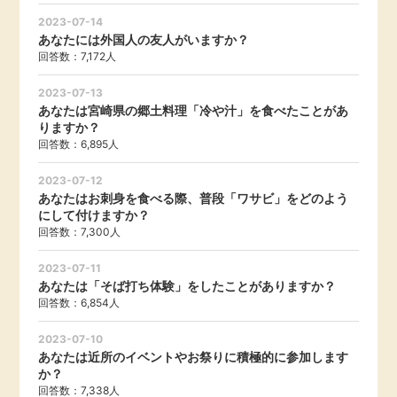
2023-07-14
あなたには外国人の友人がいますか？
回答数：7,172人
2023-07-13
あなたは宮崎県の郷土料理「冷や汁」を食べたことがあ
りますか？
回答数：6,895人
2023-07-12
あなたはお刺身を食べる際、普段「ワサビ」をどのよう
にして付けますか？
回答数：7,300人
2023-07-11
あなたは「そば打ち体験」をしたことがありますか？
回答数：6,854人
2023-07-10
あなたは近所のイベントやお祭りに積極的に参加します
か？
回答数：7,338人