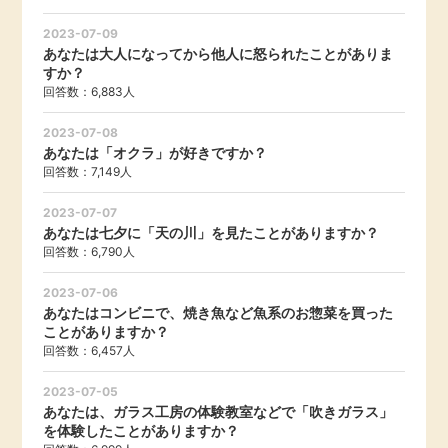
2023-07-09
あなたは大人になってから他人に怒られたことがありま
すか？
回答数：6,883人
2023-07-08
あなたは「オクラ」が好きですか？
回答数：7,149人
2023-07-07
あなたは七夕に「天の川」を見たことがありますか？
回答数：6,790人
2023-07-06
あなたはコンビニで、焼き魚など魚系のお惣菜を買った
ことがありますか？
回答数：6,457人
2023-07-05
あなたは、ガラス工房の体験教室などで「吹きガラス」
を体験したことがありますか？