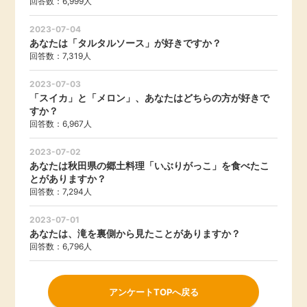
回答数：6,999人
2023-07-04
あなたは「タルタルソース」が好きですか？
回答数：7,319人
2023-07-03
「スイカ」と「メロン」、あなたはどちらの方が好きで
すか？
回答数：6,967人
2023-07-02
あなたは秋田県の郷土料理「いぶりがっこ」を食べたこ
とがありますか？
回答数：7,294人
2023-07-01
あなたは、滝を裏側から見たことがありますか？
回答数：6,796人
アンケートTOPへ戻る