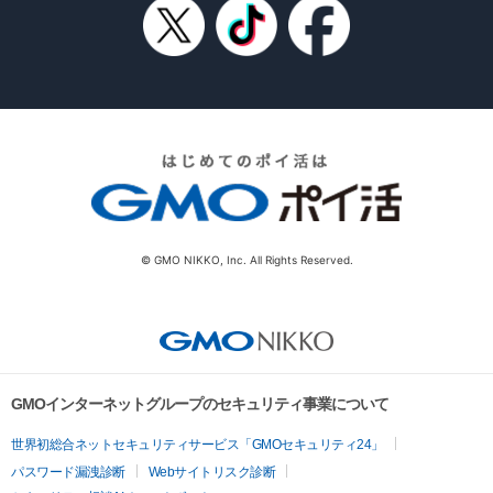
© GMO NIKKO, Inc. All Rights Reserved.
GMOインターネットグループのセキュリティ事業について
世界初総合ネットセキュリティサービス「GMOセキュリティ24」
パスワード漏洩診断
Webサイトリスク診断