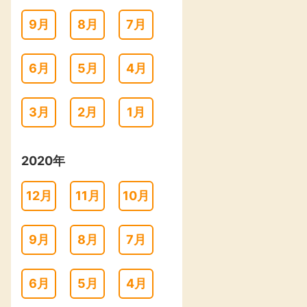
9月
8月
7月
6月
5月
4月
3月
2月
1月
2020年
12月
11月
10月
9月
8月
7月
6月
5月
4月