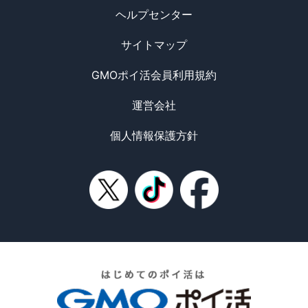
ヘルプセンター
サイトマップ
GMOポイ活会員利用規約
運営会社
個人情報保護方針