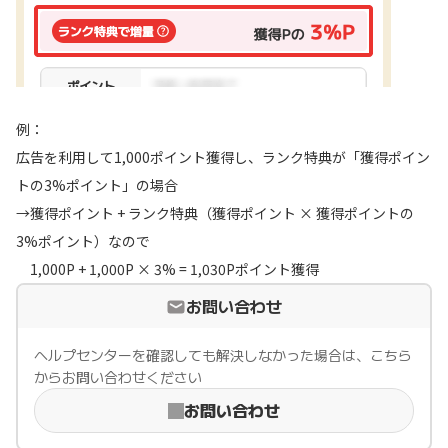
例：
広告を利用して1,000ポイント獲得し、ランク特典が「獲得ポイン
トの3%ポイント」の場合
→獲得ポイント + ランク特典（獲得ポイント × 獲得ポイントの
3%ポイント）なので
1,000P + 1,000P × 3% = 1,030Pポイント獲得
お問い合わせ
ヘルプセンターを確認しても解決しなかった場合は、こちら
からお問い合わせください
お問い合わせ