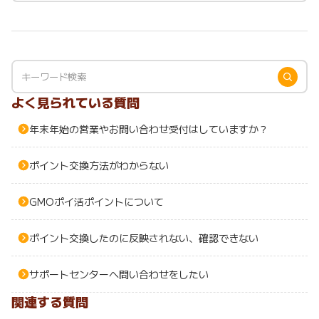
よく見られている質問
年末年始の営業やお問い合わせ受付はしていますか？
ポイント交換方法がわからない
GMOポイ活ポイントについて
ポイント交換したのに反映されない、確認できない
サポートセンターへ問い合わせをしたい
関連する質問