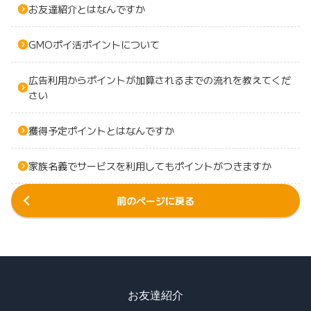
お友達紹介とはなんですか
GMOポイ活ポイントについて
広告利用からポイントが加算されるまでの流れを教えてくだ
さい
獲得予定ポイントとはなんですか
家族名義でサービスを利用してもポイントがつきますか
前のページに戻る
お友達紹介