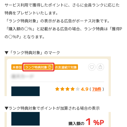
ふるさと納税
サービス利用で獲得したポイントに、さらに会員ランクに応じた
毎日ゲット
特典をプレゼントいたします。
「ランク特典対象」の表示がある広告がボーナス対象です。
特集一覧
「購入額の○％」と記載がある広告の場合、ランク特典は「獲得P
の○％P」となります。
GMOポイ活の使い方
▼「ランク特典対象」のマーク
ヘルプセンター
▼ランク特典対象でポイントが加算される場合の表示