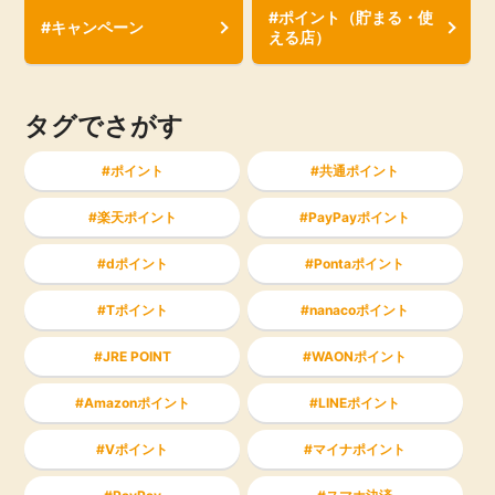
#ポイント（貯まる・使
#キャンペーン
える店）
タグでさがす
ポイント
共通ポイント
楽天ポイント
PayPayポイント
dポイント
Pontaポイント
Tポイント
nanacoポイント
JRE POINT
WAONポイント
Amazonポイント
LINEポイント
Vポイント
マイナポイント