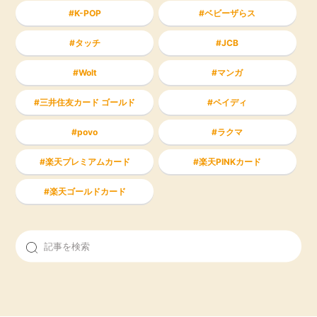
K-POP
ベビーザらス
タッチ
JCB
Wolt
マンガ
三井住友カード ゴールド
ペイディ
povo
ラクマ
楽天プレミアムカード
楽天PINKカード
楽天ゴールドカード