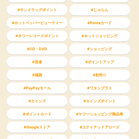
サンドラッグポイント
じゃらん
ホットペッパービューティー
Pontaカード
タワーレコードポイント
ネットショッピング
CD・DVD
ショッピング
音楽
ポイントアップ
福袋
初売り
PayPayモール
ワタシプラス
カインズ
カインズポイント
ポイントカード
ヤフーショッピング商品券
Googleストア
ユナイテッドアローズ