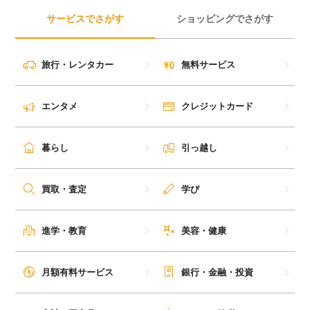
サービスでさがす
ショッピングでさがす
旅行・レンタカー
無料サービス
エンタメ
クレジットカード
暮らし
引っ越し
買取・査定
学び
進学・教育
美容・健康
月額有料サービス
銀行・金融・投資