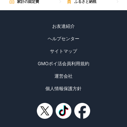
家計の固定費
ふるさと納税
お友達紹介
ヘルプセンター
サイトマップ
GMOポイ活会員利用規約
運営会社
個人情報保護方針