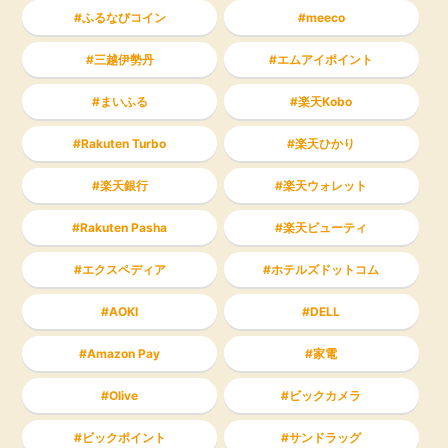
ふるなびコイン
meeco
三越伊勢丹
エムアイポイント
まいふる
楽天Kobo
Rakuten Turbo
楽天ひかり
楽天銀行
楽天ウォレット
Rakuten Pasha
楽天ビューティ
エクスペディア
ホテルズドットコム
AOKI
DELL
Amazon Pay
家電
Olive
ビックカメラ
ビックポイント
サンドラッグ