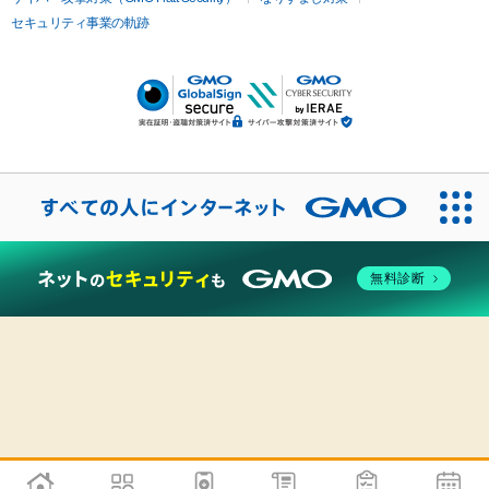
セキュリティ事業の軌跡
無料診断