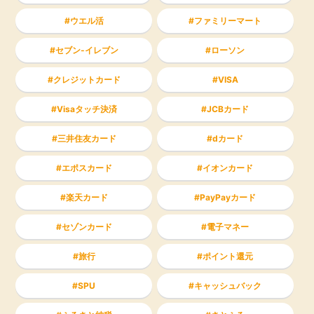
ウエル活
ファミリーマート
セブン-イレブン
ローソン
クレジットカード
VISA
Visaタッチ決済
JCBカード
三井住友カード
dカード
エポスカード
イオンカード
楽天カード
PayPayカード
セゾンカード
電子マネー
旅行
ポイント還元
SPU
キャッシュバック