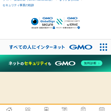
セキュリティ事業の軌跡
無料診断