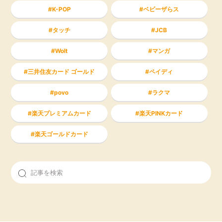
K-POP
ベビーザらス
タッチ
JCB
Wolt
マンガ
三井住友カード ゴールド
ペイディ
povo
ラクマ
楽天プレミアムカード
楽天PINKカード
楽天ゴールドカード