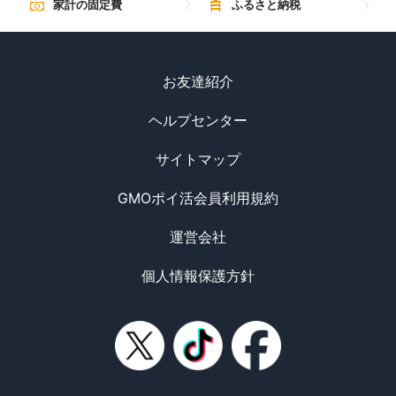
家計の固定費
ふるさと納税
お友達紹介
ヘルプセンター
サイトマップ
GMOポイ活会員利用規約
運営会社
個人情報保護方針