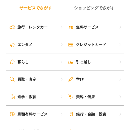
サービスでさがす
ショッピングでさがす
旅行・レンタカー
無料サービス
エンタメ
クレジットカード
暮らし
引っ越し
買取・査定
学び
進学・教育
美容・健康
月額有料サービス
銀行・金融・投資