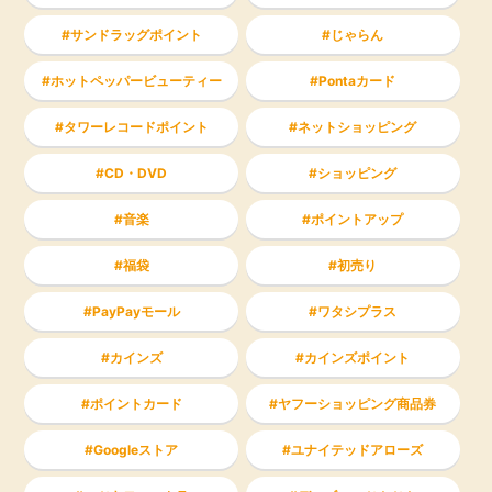
サンドラッグポイント
じゃらん
ホットペッパービューティー
Pontaカード
タワーレコードポイント
ネットショッピング
CD・DVD
ショッピング
音楽
ポイントアップ
福袋
初売り
PayPayモール
ワタシプラス
カインズ
カインズポイント
ポイントカード
ヤフーショッピング商品券
Googleストア
ユナイテッドアローズ