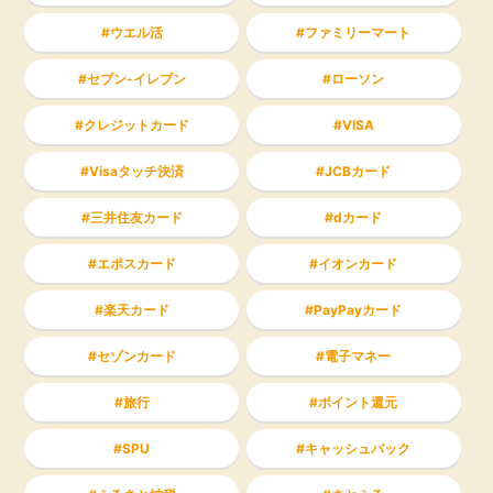
ウエル活
ファミリーマート
セブン-イレブン
ローソン
クレジットカード
VISA
Visaタッチ決済
JCBカード
三井住友カード
dカード
エポスカード
イオンカード
楽天カード
PayPayカード
セゾンカード
電子マネー
旅行
ポイント還元
SPU
キャッシュバック