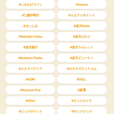
ふるなびコイン
meeco
三越伊勢丹
エムアイポイント
まいふる
楽天Kobo
Rakuten Turbo
楽天ひかり
楽天銀行
楽天ウォレット
Rakuten Pasha
楽天ビューティ
エクスペディア
ホテルズドットコム
AOKI
DELL
Amazon Pay
家電
Olive
ビックカメラ
ビックポイント
サンドラッグ