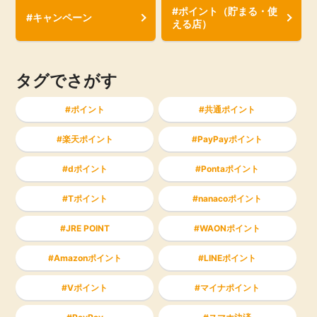
#ポイント（貯まる・使
#キャンペーン
える店）
タグでさがす
ポイント
共通ポイント
楽天ポイント
PayPayポイント
dポイント
Pontaポイント
Tポイント
nanacoポイント
JRE POINT
WAONポイント
Amazonポイント
LINEポイント
Vポイント
マイナポイント