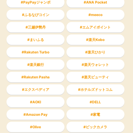
PayPayジャンボ
ANA Pocket
ふるなびコイン
meeco
三越伊勢丹
エムアイポイント
まいふる
楽天Kobo
Rakuten Turbo
楽天ひかり
楽天銀行
楽天ウォレット
Rakuten Pasha
楽天ビューティ
エクスペディア
ホテルズドットコム
AOKI
DELL
Amazon Pay
家電
Olive
ビックカメラ