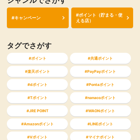
ジャンルでさがす
#ポイント（貯まる・使
#キャンペーン
える店）
タグでさがす
ポイント
共通ポイント
楽天ポイント
PayPayポイント
dポイント
Pontaポイント
Tポイント
nanacoポイント
JRE POINT
WAONポイント
Amazonポイント
LINEポイント
Vポイント
マイナポイント