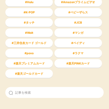
Hulu
Amazonプライムビデオ
K-POP
ベビーザらス
タッチ
JCB
Wolt
マンガ
三井住友カード ゴールド
ペイディ
povo
ラクマ
楽天プレミアムカード
楽天PINKカード
楽天ゴールドカード