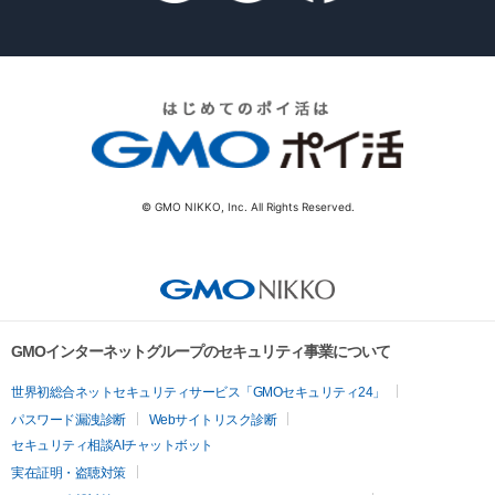
© GMO NIKKO, Inc. All Rights Reserved.
GMOインターネットグループのセキュリティ事業について
世界初総合ネットセキュリティサービス「GMOセキュリティ24」
パスワード漏洩診断
Webサイトリスク診断
セキュリティ相談AIチャットボット
実在証明・盗聴対策