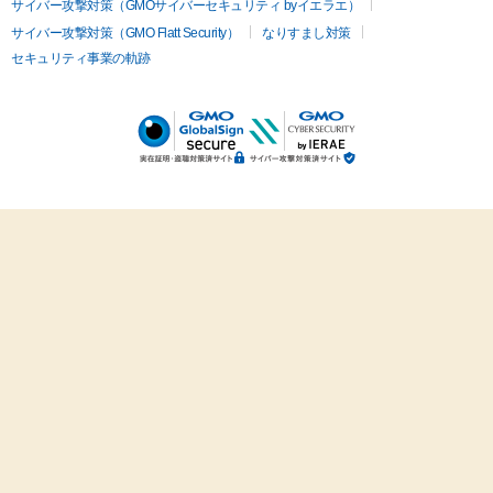
サイバー攻撃対策（GMOサイバーセキュリティ byイエラエ）
サイバー攻撃対策（GMO Flatt Security）
なりすまし対策
セキュリティ事業の軌跡