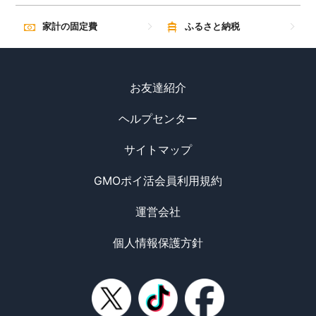
家計の固定費
ふるさと納税
お友達紹介
ヘルプセンター
サイトマップ
GMOポイ活会員利用規約
運営会社
個人情報保護方針