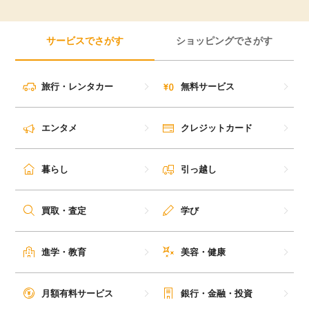
サービスでさがす
ショッピングでさがす
旅行・レンタカー
無料サービス
エンタメ
クレジットカード
暮らし
引っ越し
買取・査定
学び
進学・教育
美容・健康
月額有料サービス
銀行・金融・投資