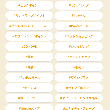
ビックポイント
サンドラッグ
サンドラッグポイント
じゃらん
ホットペッパービューティー
Pontaカード
タワーレコードポイント
ネットショッピング
CD・DVD
ショッピング
音楽
ポイントアップ
福袋
初売り
PayPayモール
ワタシプラス
カインズ
カインズポイント
ポイントカード
ヤフーショッピング商品券
Googleストア
ユナイテッドアローズ