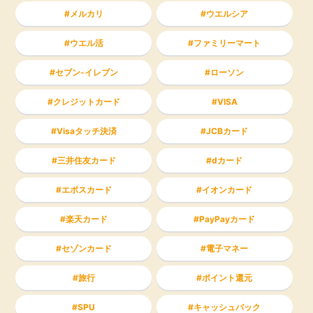
メルカリ
ウエルシア
ウエル活
ファミリーマート
セブン-イレブン
ローソン
クレジットカード
VISA
Visaタッチ決済
JCBカード
三井住友カード
dカード
エポスカード
イオンカード
楽天カード
PayPayカード
セゾンカード
電子マネー
旅行
ポイント還元
SPU
キャッシュバック