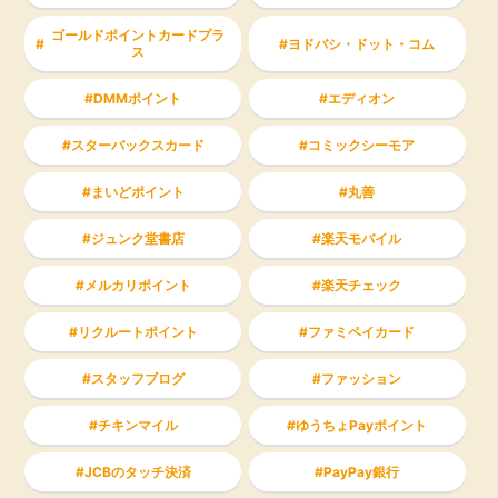
ゴールドポイントカードプラ
ヨドバシ・ドット・コム
ス
DMMポイント
エディオン
スターバックスカード
コミックシーモア
まいどポイント
丸善
ジュンク堂書店
楽天モバイル
メルカリポイント
楽天チェック
リクルートポイント
ファミペイカード
スタッフブログ
ファッション
チキンマイル
ゆうちょPayポイント
JCBのタッチ決済
PayPay銀行