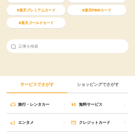
楽天プレミアムカード
楽天PINKカード
楽天ゴールドカード
サービスでさがす
ショッピングでさがす
旅行・レンタカー
無料サービス
エンタメ
クレジットカード