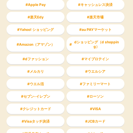
Apple Pay
キャッシュレス決済
楽天Edy
楽天市場
Yahoo! ショッピング
au PAYマーケット
dショッピング（d shoppin
Amazon（アマゾン）
g）
dファッション
マイプロテイン
メルカリ
ウエルシア
ウエル活
ファミリーマート
セブン-イレブン
ローソン
クレジットカード
VISA
Visaタッチ決済
JCBカード