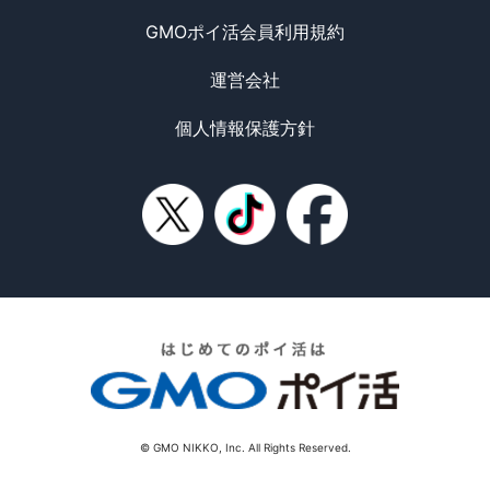
GMOポイ活会員利用規約
運営会社
個人情報保護方針
© GMO NIKKO, Inc. All Rights Reserved.