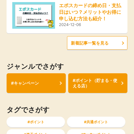
エポスカードの締め日・支払
日はいつ？メリットやお得に
申し込む方法も紹介！
2024-12-06
新着記事一覧を見る
ジャンルでさがす
#ポイント（貯まる・使
#キャンペーン
える店）
タグでさがす
ポイント
共通ポイント