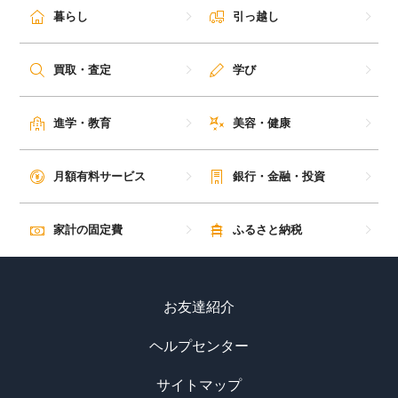
暮らし
引っ越し
買取・査定
学び
進学・教育
美容・健康
月額有料サービス
銀行・金融・投資
家計の固定費
ふるさと納税
お友達紹介
ヘルプセンター
サイトマップ