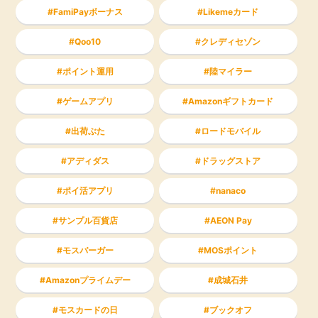
FamiPayボーナス
Likemeカード
Qoo10
クレディセゾン
ポイント運用
陸マイラー
ゲームアプリ
Amazonギフトカード
出荷ぶた
ロードモバイル
アディダス
ドラッグストア
ポイ活アプリ
nanaco
サンプル百貨店
AEON Pay
モスバーガー
MOSポイント
Amazonプライムデー
成城石井
モスカードの日
ブックオフ