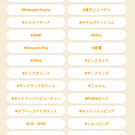
Rakuten Pasha
楽天ビューティ
エクスペディア
ホテルズドットコム
AOKI
DELL
Amazon Pay
家電
Olive
ビックカメラ
ビックポイント
サンドラッグ
サンドラッグポイント
じゃらん
ホットペッパービューティー
Pontaカード
タワーレコードポイント
ネットショッピング
CD・DVD
ショッピング