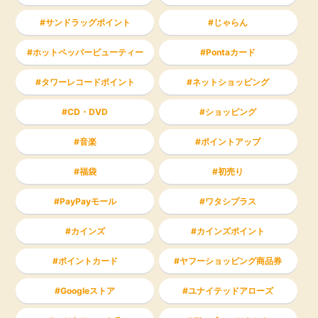
サンドラッグポイント
じゃらん
ホットペッパービューティー
Pontaカード
タワーレコードポイント
ネットショッピング
CD・DVD
ショッピング
音楽
ポイントアップ
福袋
初売り
PayPayモール
ワタシプラス
カインズ
カインズポイント
ポイントカード
ヤフーショッピング商品券
Googleストア
ユナイテッドアローズ