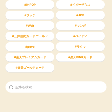
K-POP
ベビーザらス
タッチ
JCB
Wolt
マンガ
三井住友カード ゴールド
ペイディ
povo
ラクマ
楽天プレミアムカード
楽天PINKカード
楽天ゴールドカード