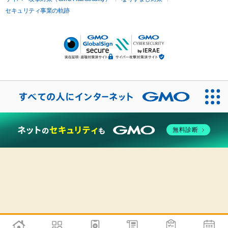
セキュリティ事業の軌跡
無料診断