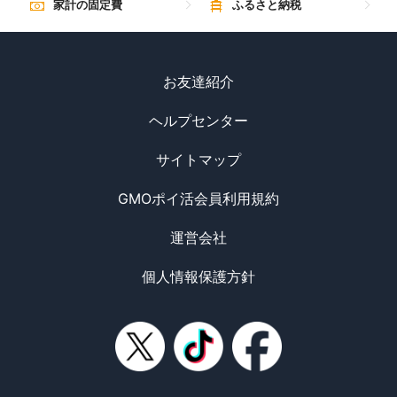
家計の固定費
ふるさと納税
お友達紹介
ヘルプセンター
サイトマップ
GMOポイ活会員利用規約
運営会社
個人情報保護方針