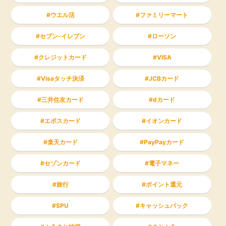
ウエル活
ファミリーマート
セブン-イレブン
ローソン
クレジットカード
VISA
Visaタッチ決済
JCBカード
三井住友カード
dカード
エポスカード
イオンカード
楽天カード
PayPayカード
セゾンカード
電子マネー
旅行
ポイント還元
SPU
キャッシュバック