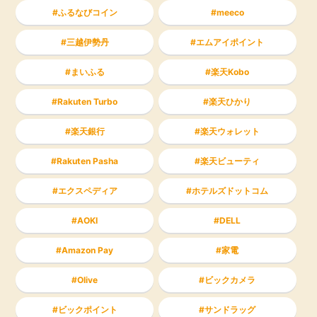
ふるなびコイン
meeco
三越伊勢丹
エムアイポイント
まいふる
楽天Kobo
Rakuten Turbo
楽天ひかり
楽天銀行
楽天ウォレット
Rakuten Pasha
楽天ビューティ
エクスペディア
ホテルズドットコム
AOKI
DELL
Amazon Pay
家電
Olive
ビックカメラ
ビックポイント
サンドラッグ