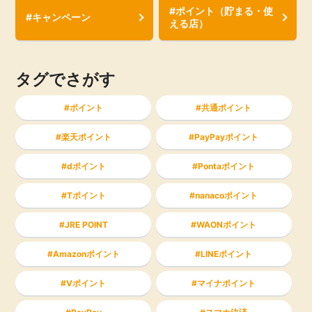
#ポイント（貯まる・使
#キャンペーン
える店）
タグでさがす
ポイント
共通ポイント
楽天ポイント
PayPayポイント
dポイント
Pontaポイント
Tポイント
nanacoポイント
JRE POINT
WAONポイント
Amazonポイント
LINEポイント
Vポイント
マイナポイント