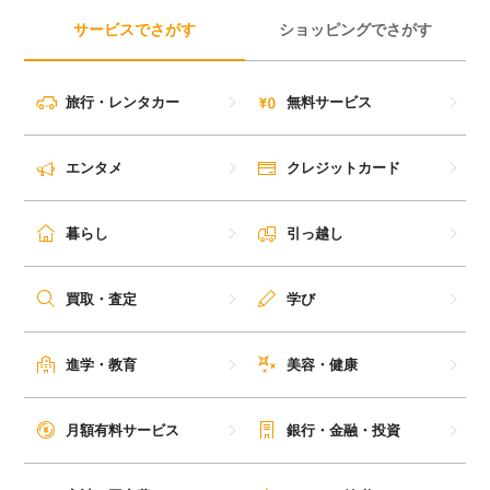
サービスでさがす
ショッピングでさがす
旅行・レンタカー
無料サービス
エンタメ
クレジットカード
暮らし
引っ越し
買取・査定
学び
進学・教育
美容・健康
月額有料サービス
銀行・金融・投資