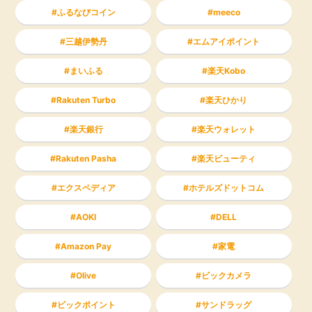
ふるなびコイン
meeco
三越伊勢丹
エムアイポイント
まいふる
楽天Kobo
Rakuten Turbo
楽天ひかり
楽天銀行
楽天ウォレット
Rakuten Pasha
楽天ビューティ
エクスペディア
ホテルズドットコム
AOKI
DELL
Amazon Pay
家電
Olive
ビックカメラ
ビックポイント
サンドラッグ