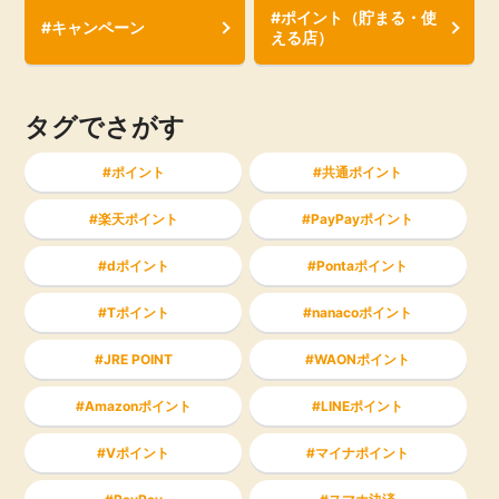
#ポイント（貯まる・使
#キャンペーン
える店）
タグでさがす
ポイント
共通ポイント
楽天ポイント
PayPayポイント
dポイント
Pontaポイント
Tポイント
nanacoポイント
JRE POINT
WAONポイント
Amazonポイント
LINEポイント
Vポイント
マイナポイント