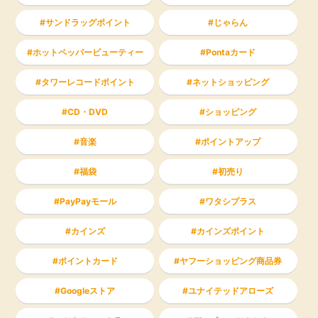
サンドラッグポイント
じゃらん
ホットペッパービューティー
Pontaカード
タワーレコードポイント
ネットショッピング
CD・DVD
ショッピング
音楽
ポイントアップ
福袋
初売り
PayPayモール
ワタシプラス
カインズ
カインズポイント
ポイントカード
ヤフーショッピング商品券
Googleストア
ユナイテッドアローズ