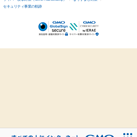
セキュリティ事業の軌跡