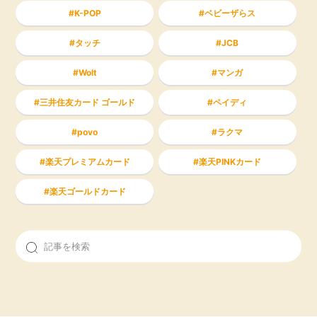
K-POP
ベビーザらス
タッチ
JCB
Wolt
マンガ
三井住友カード ゴールド
ペイディ
povo
ラクマ
楽天プレミアムカード
楽天PINKカード
楽天ゴールドカード