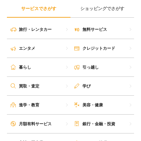
サービスでさがす
ショッピングでさがす
旅行・レンタカー
無料サービス
エンタメ
クレジットカード
暮らし
引っ越し
買取・査定
学び
進学・教育
美容・健康
月額有料サービス
銀行・金融・投資