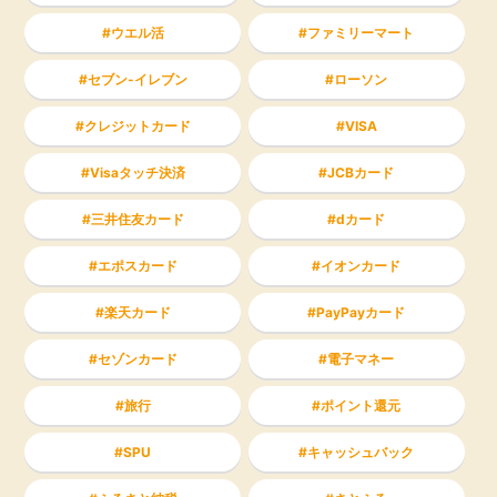
ウエル活
ファミリーマート
セブン-イレブン
ローソン
クレジットカード
VISA
Visaタッチ決済
JCBカード
三井住友カード
dカード
エポスカード
イオンカード
楽天カード
PayPayカード
セゾンカード
電子マネー
旅行
ポイント還元
SPU
キャッシュバック