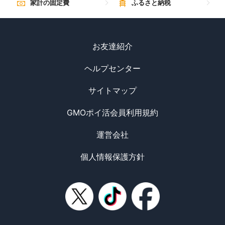
家計の固定費
ふるさと納税
お友達紹介
ヘルプセンター
サイトマップ
GMOポイ活会員利用規約
運営会社
個人情報保護方針