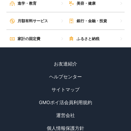
進学・教育
美容・健康
月額有料サービス
銀行・金融・投資
家計の固定費
ふるさと納税
お友達紹介
ヘルプセンター
サイトマップ
GMOポイ活会員利用規約
運営会社
個人情報保護方針