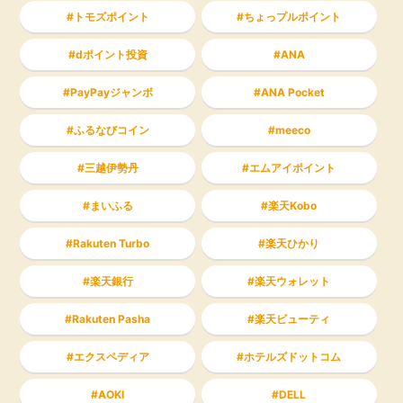
トモズポイント
ちょっプルポイント
dポイント投資
ANA
PayPayジャンボ
ANA Pocket
ふるなびコイン
meeco
三越伊勢丹
エムアイポイント
まいふる
楽天Kobo
Rakuten Turbo
楽天ひかり
楽天銀行
楽天ウォレット
Rakuten Pasha
楽天ビューティ
エクスペディア
ホテルズドットコム
AOKI
DELL