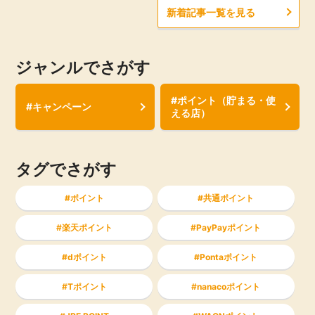
新着記事一覧を見る
ジャンルでさがす
#ポイント（貯まる・使
#キャンペーン
える店）
タグでさがす
ポイント
共通ポイント
楽天ポイント
PayPayポイント
dポイント
Pontaポイント
Tポイント
nanacoポイント