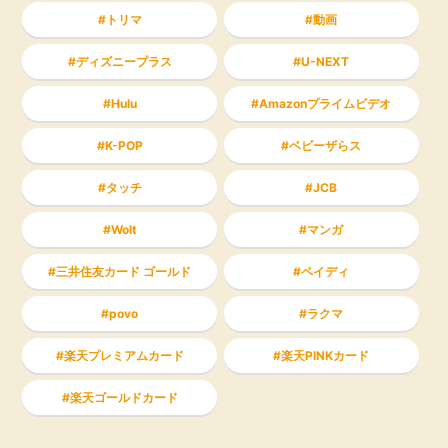
トリマ
動画
ディズニープラス
U-NEXT
Hulu
Amazonプライムビデオ
K-POP
ベビーザらス
タッチ
JCB
Wolt
マンガ
三井住友カード ゴールド
ペイディ
povo
ラクマ
楽天プレミアムカード
楽天PINKカード
楽天ゴールドカード