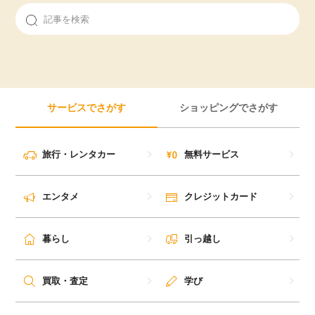
サービスでさがす
ショッピングでさがす
旅行・レンタカー
無料サービス
エンタメ
クレジットカード
暮らし
引っ越し
買取・査定
学び