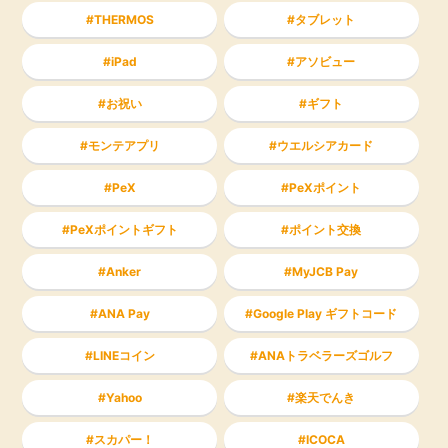
THERMOS
タブレット
iPad
アソビュー
お祝い
ギフト
モンテアプリ
ウエルシアカード
PeX
PeXポイント
PeXポイントギフト
ポイント交換
Anker
MyJCB Pay
ANA Pay
Google Play ギフトコード
LINEコイン
ANAトラベラーズゴルフ
Yahoo
楽天でんき
スカパー！
ICOCA