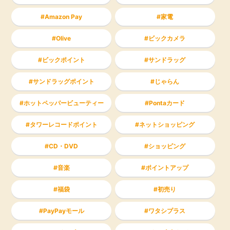
Amazon Pay
家電
Olive
ビックカメラ
ビックポイント
サンドラッグ
サンドラッグポイント
じゃらん
ホットペッパービューティー
Pontaカード
タワーレコードポイント
ネットショッピング
CD・DVD
ショッピング
音楽
ポイントアップ
福袋
初売り
PayPayモール
ワタシプラス