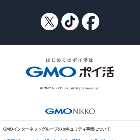
© GMO NIKKO, Inc. All Rights Reserved.
GMOインターネットグループのセキュリティ事業について