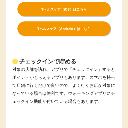
Tヘルスケア（iOS）はこちら
Tヘルスケア（Android）はこちら
チェックインで貯める
対象の店舗を訪れ、アプリで「チェックイン」すると
ポイントがもらえるアプリもあります。スマホを持っ
て店舗に行くだけで良いので、よく行くお店が対象に
なっている場合は便利です。ウォーキングアプリにチ
ェックイン機能が付いている場合もあります。