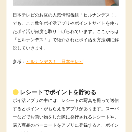
日本テレビのお昼の人気情報番組「ヒルナンデス！」
でも、ここ数年ポイ活アプリやポイントサイトを使っ
たポイ活が何度も取り上げられています。ここからは
「ヒルナンデス！」で紹介されたポイ活を方法別に解
説していきます。
参考：
ヒルナンデス！｜日本テレビ
レシートでポイントを貯める
ポイ活アプリの中には、レシートの写真を撮って送信
するとポイントがもらえるアプリがあります。スーパ
ーなどでお買い物をした際に発行されるレシートや、
購入商品のバーコードをアプリに登録すると、ポイン