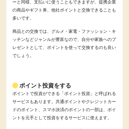
ーと同様、支払いに使うこともできますが、提携企業
の商品やギフト券、他社ポイントと交換できることも
多いです。
商品との交換では、グルメ・家電・ファッション・キ
ッチンなどジャンルが豊富なので、自分や家族へのプ
レゼントとして、ポイントを使って交換するのも良い
でしょう。
ポイント投資をする
ポイントで投資ができる「ポイント投資」と呼ばれる
サービスもあります。共通ポイントやクレジットカー
ドのポイント、スマホ決済のポイントの一部は、ポイ
ントを元手として投資をするサービスに使えます。