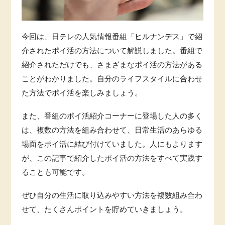
今回は、日テレの人気情報番組「ヒルナンデス」で紹
介されたポイ活の方法について解説しました。番組で
紹介されただけでも、さまざまなポイ活の方法がある
ことがわかりました。自分のライフスタイルに合わせ
た方法でポイ活を楽しみましょう。
また、番組のポイ活紹介コーナーに登場した人の多く
は、複数の方法を組み合わせて、日常生活のあらゆる
場面をポイ活に結び付けていました。人にもよります
が、この記事で紹介したポイ活の方法をすべて実践す
ることも可能です。
ぜひ自分の生活に取り込みやすい方法を複数組み合わ
せて、たくさんポイントを貯めていきましょう。