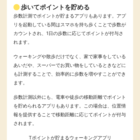
歩いてポイントを貯める
歩数計測でポイントが貯まるアプリもあります。アプ
リを起動している間はスマホを持ち歩くことで歩数が
カウントされ、1日の歩数に応じてポイントが付与さ
れます。
ウォーキングや散歩だけでなく、家で家事をしている
あいだや、スーパーでお買い物をしているときなどに
も計測することで、効率的に歩数を増やすことができ
ます。
歩数計測以外にも、電車や徒歩の移動距離でポイント
を貯められるアプリもあります。この場合は、位置情
報を提供することで移動距離に応じてポイントが付与
されます。
Tポイントが貯まるウォーキングアプリ