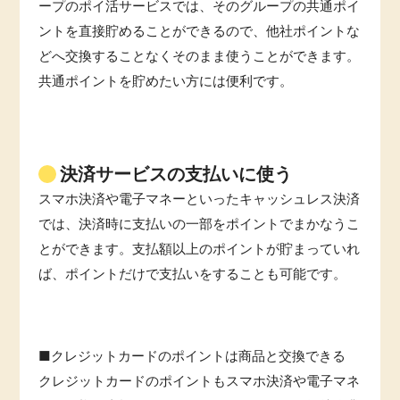
ープのポイ活サービスでは、そのグループの共通ポイ
ントを直接貯めることができるので、他社ポイントな
どへ交換することなくそのまま使うことができます。
共通ポイントを貯めたい方には便利です。
決済サービスの支払いに使う
スマホ決済や電子マネーといったキャッシュレス決済
では、決済時に支払いの一部をポイントでまかなうこ
とができます。支払額以上のポイントが貯まっていれ
ば、ポイントだけで支払いをすることも可能です。
■クレジットカードのポイントは商品と交換できる
クレジットカードのポイントもスマホ決済や電子マネ