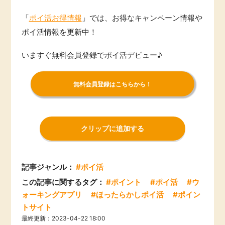
「
ポイ活お得情報
」では、お得なキャンペーン情報や
ポイ活情報を更新中！
いますぐ無料会員登録でポイ活デビュー♪
無料会員登録はこちらから！
クリップに追加する
記事ジャンル：
#ポイ活
この記事に関するタグ：
#ポイント
#ポイ活
#ウ
ォーキングアプリ
#ほったらかしポイ活
#ポイン
トサイト
最終更新：2023-04-22 18:00