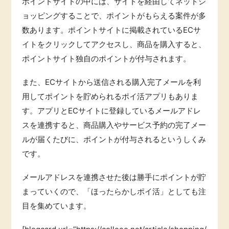
ポイントサイトの中には、サイトを経由してネットシ
ョッピングすることで、ポイントがもらえる案件が多
数あります。ポイントサイトに掲載されているECサ
イトをクリックしてアクセスし、商品を購入すると、
ポイントサイト独自のポイントが付与されます。
また、ECサイトから送信される購入完了メールを利
用してポイントを貯められるポイ活アプリもありま
す。アプリとECサイトに登録しているメールアドレ
スを連携すると、商品購入やサービス予約の完了メー
ルが届くたびに、ポイントが付与されるというしくみ
です。
メールアドレスを連携させた後は勝手にポイントが貯
まっていくので、「ほったらかしポイ活」としても注
目を集めています。