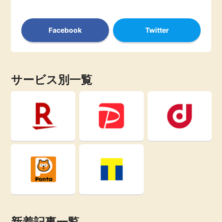
Facebook
Twitter
サービス別一覧
新着記事一覧