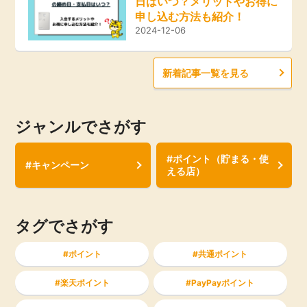
日はいつ？メリットやお得に
申し込む方法も紹介！
2024-12-06
新着記事一覧を見る
ジャンルでさがす
#ポイント（貯まる・使
#キャンペーン
える店）
タグでさがす
ポイント
共通ポイント
楽天ポイント
PayPayポイント