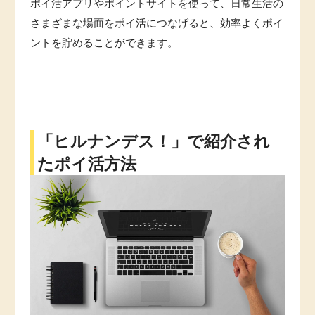
ポイ活アプリやポイントサイトを使って、日常生活の
さまざまな場面をポイ活につなげると、効率よくポイ
ントを貯めることができます。
「ヒルナンデス！」で紹介され
たポイ活方法