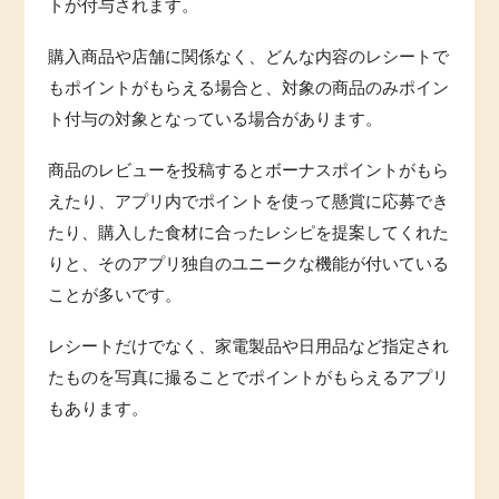
トが付与されます。
購入商品や店舗に関係なく、どんな内容のレシートで
もポイントがもらえる場合と、対象の商品のみポイン
ト付与の対象となっている場合があります。
商品のレビューを投稿するとボーナスポイントがもら
えたり、アプリ内でポイントを使って懸賞に応募でき
たり、購入した食材に合ったレシピを提案してくれた
りと、そのアプリ独自のユニークな機能が付いている
ことが多いです。
レシートだけでなく、家電製品や日用品など指定され
たものを写真に撮ることでポイントがもらえるアプリ
もあります。