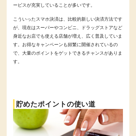
ービスが充実していることが多いです。
こういったスマホ決済は、比較的新しい決済方法です
が、現在はスーパーやコンビニ、ドラッグストアなど
身近なお店でも使える店舗が増え、広く普及していま
す。お得なキャンペーンも頻繁に開催されているの
で、大量のポイントをゲットできるチャンスがありま
す。
貯めたポイントの使い道