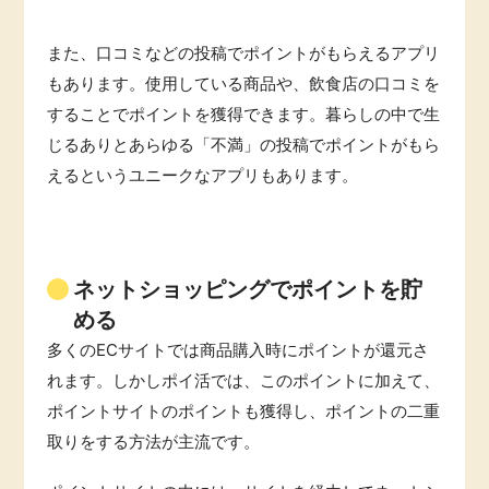
また、口コミなどの投稿でポイントがもらえるアプリ
もあります。使用している商品や、
飲食店の口コミを
することでポイントを獲得できます。暮らしの中で生
じるありとあらゆる「不満」の投稿でポイントがもら
えるというユニークなアプリもあります。
ネットショッピングでポイントを貯
める
多くのECサイトでは商品購入時にポイントが還元さ
れます。しかしポイ活では、このポイントに加えて、
ポイントサイトのポイントも獲得し、ポイントの二重
取りをする方法が主流です。