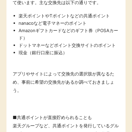
て使います。主な交換先は以下の通りです。
楽天ポイントやTポイントなどの共通ポイント
nanacoなど電子マネーのポイント
Amazonギフトカードなどのギフト券（POSAカー
ド）
ドットマネーなどポイント交換サイトのポイント
現金（銀行口座に振込）
アプリやサイトによって交換先の選択肢が異なるた
め、事前に希望の交換先があるか調べておきましょ
う。
■共通ポイントが直接貯められることも
楽天グループなど、共通ポイントを発行しているグル