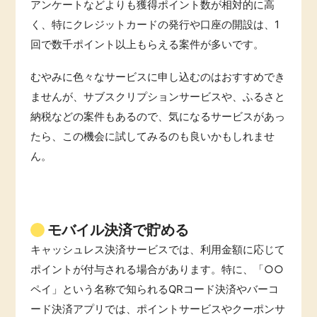
アンケートなどよりも獲得ポイント数が相対的に高
く、特にクレジットカードの発行や口座の開設は、1
回で数千ポイント以上もらえる案件が多いです。
むやみに色々なサービスに申し込むのはおすすめでき
ませんが、サブスクリプションサービスや、ふるさと
納税などの案件もあるので、気になるサービスがあっ
たら、この機会に試してみるのも良いかもしれませ
ん。
モバイル決済で貯める
キャッシュレス決済サービスでは、利用金額に応じて
ポイントが付与される場合があります。特に、「○○
ペイ」という名称で知られるQRコード決済やバーコ
ード決済アプリでは、ポイントサービスやクーポンサ