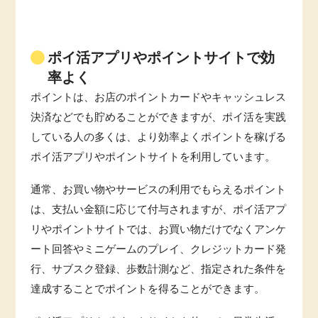
ポイ活アプリやポイントサイトで効
率よく
ポイントは、お店のポイントカードやキャッシュレス
決済などでも貯めることができますが、ポイ活を実践
している人の多くは、より効率よくポイントを稼げる
ポイ活アプリやポイントサイトを利用しています。
通常、お買い物やサービスの利用でもらえるポイント
は、支払い金額に応じて付与されますが、ポイ活アプ
リやポイントサイトでは、お買い物だけでなくアンケ
ート回答やミニゲームのプレイ、クレジットカード発
行、サブスク登録、歩数計測など、指定された条件を
達成することでポイントを得ることができます。