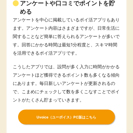
アンケートや口コミでポイントを貯
める
アンケートを中心に掲載しているポイ活アプリもあり
ます。アンケート内容はさまざまですが、日常生活に
関することなど簡単に答えられるアンケートが多いで
す。回答にかかる時間は最短1分程度と、スキマ時間
を活用できるポイ活アプリです。
こうしたアプリでは、設問が多く入力に時間がかかる
アンケートほど獲得できるポイント数も多くなる傾向
にあります。毎日新しいアンケートが更新されるの
で、こまめにチェックして数を多くこなすことでポイ
ントがたくさん貯まっていきます。
Uvoice（ユーボイス）PC版はこちら