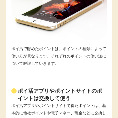
ポイ活で貯めたポイントは、ポイントの種類によって
使い方が異なります。それぞれのポイントの使い道に
ついて解説していきます。
ポイ活アプリやポイントサイトのポ
イントは交換して使う
ポイ活アプリやポイントサイトで得たポイントは、基
本的に他社ポイントや電子マネー、現金などに交換し