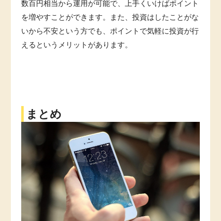
数百円相当から運用が可能で、上手くいけばポイント
を増やすことができます。また、投資はしたことがな
いから不安という方でも、ポイントで気軽に投資が行
えるというメリットがあります。
まとめ