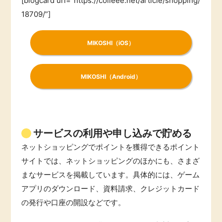
[blogcard url=”https://colleee.net/article/shopping/
18709/”]
MIKOSHI（iOS）
MIKOSHI（Android）
サービスの利用や申し込みで貯める
ネットショッピングでポイントを獲得できるポイント
サイトでは、ネットショッピングのほかにも、さまざ
まなサービスを掲載しています。具体的には、ゲーム
アプリのダウンロード、資料請求、クレジットカード
の発行や口座の開設などです。