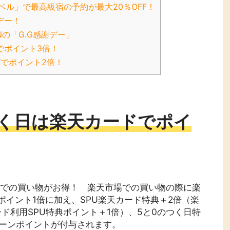
ベル」で最高級宿の予約が最大20％OFF！
デー！
Nの「G.G感謝デー」
でポイント3倍！
でポイント2倍！
つく日は楽天カードでポイ
場での買い物がお得！ 楽天市場での買い物の際に楽
ポイント1倍に加え、SPU楽天カード特典＋2倍（楽
ド利用SPU特典ポイント＋1倍）、5と0のつく日特
ペーンポイントが付与されます。