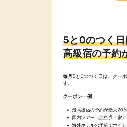
5と0のつく
高級宿の予約が
毎月5と0のつく日は、クー
す。
クーポン一例
最高級宿の予約が最大20％
国内ツアー（航空券＋宿）の
海外ホテルの予約でポイン