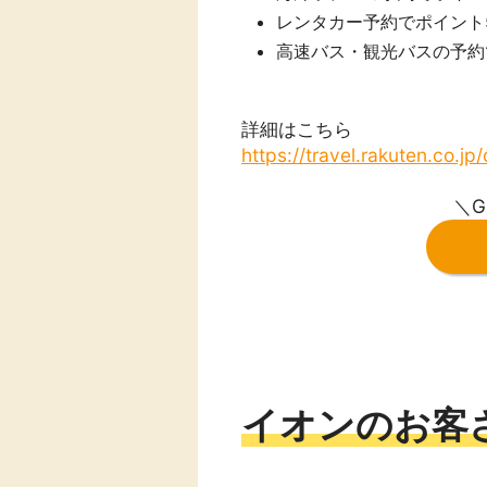
レンタカー予約でポイント
高速バス・観光バスの予約
詳細はこちら
https://travel.rakuten.co.j
＼G
イオンのお客