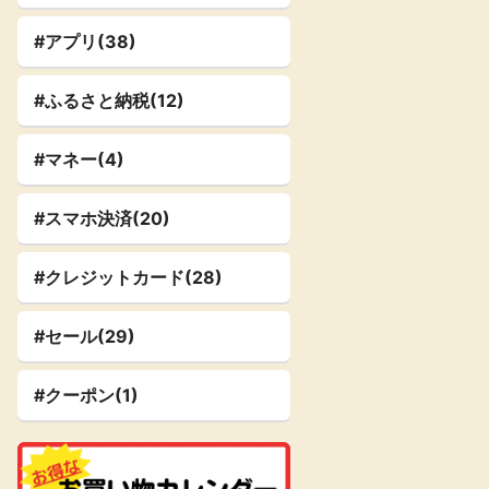
#アプリ(38)
#ふるさと納税(12)
#マネー(4)
#スマホ決済(20)
#クレジットカード(28)
#セール(29)
#クーポン(1)