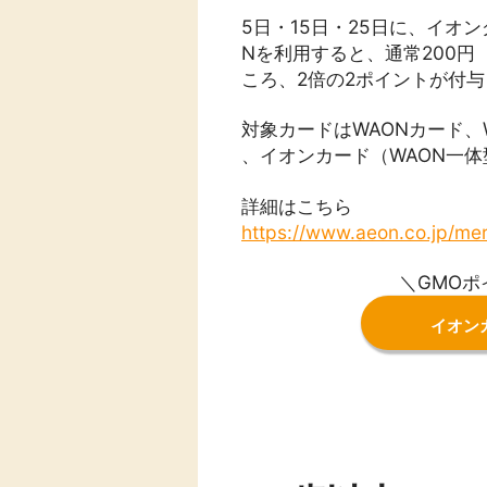
5日・15日・25日に、イオ
Nを利用すると、通常200円（
ころ、2倍の2ポイントが付
対象カードはWAONカード
、イオンカード（WAON一
詳細はこちら
https://www.aeon.co.jp/me
＼GMO
イオン