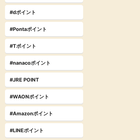
#dポイント
#Pontaポイント
#Tポイント
#nanacoポイント
#JRE POINT
#WAONポイント
#Amazonポイント
#LINEポイント