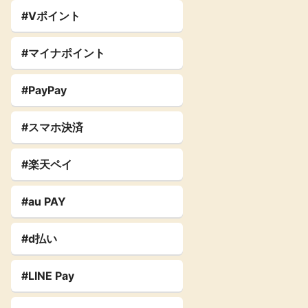
#Vポイント
#マイナポイント
#PayPay
#スマホ決済
#楽天ペイ
#au PAY
#d払い
#LINE Pay