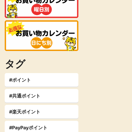
タグ
#ポイント
#共通ポイント
#楽天ポイント
#PayPayポイント