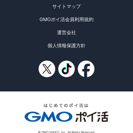
サイトマップ
GMOポイ活会員利用規約
運営会社
個人情報保護方針
© GMO NIKKO, Inc. All Rights Reserved.