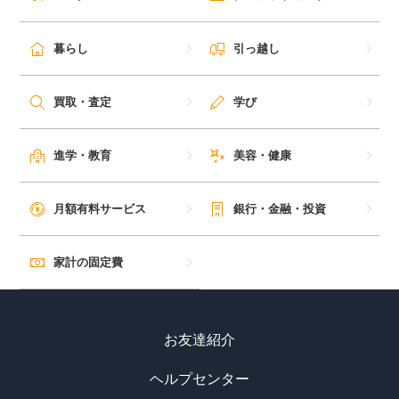
暮らし
引っ越し
買取・査定
学び
進学・教育
美容・健康
月額有料サービス
銀行・金融・投資
家計の固定費
お友達紹介
ヘルプセンター