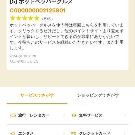
[5]
ホットペッパーグルメ
C000000002125901
（5/5）
ホットペッパーグルメを使う時は毎回こちらを利用していま
す。クリックするだけだし、他のポイントサイトより還元ポ
イントが多いし、リピートできるのが非常にありがたいで
す。今後もこのサービスを継続いただきたいです。また利用
します。
2024-06-10 08:38
1人が参考にしました
サービスでさがす
ショッピングでさがす
旅行・レンタカー
無料サービス
エンタメ
クレジットカード