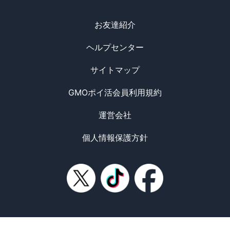
お友達紹介
ヘルプセンター
サイトマップ
GMOポイ活会員利用規約
運営会社
個人情報保護方針