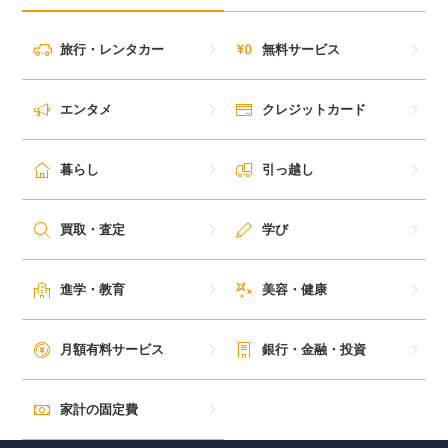
旅行・レンタカー
無料サービス
エンタメ
クレジットカード
暮らし
引っ越し
買取・査定
学び
進学・教育
美容・健康
月額有料サービス
銀行・金融・投資
家計の固定費