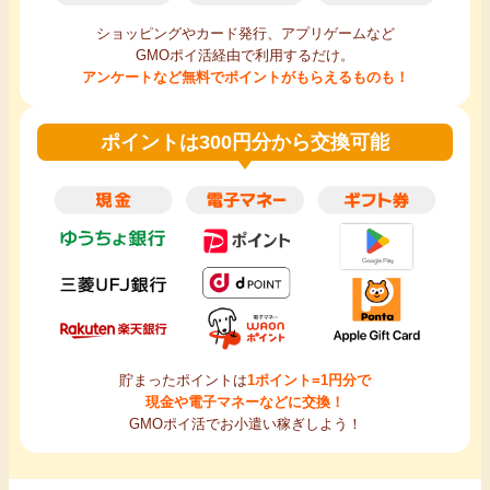
ショッピングやカード発行、アプリゲームなど
GMOポイ活経由で利用するだけ。
アンケートなど無料でポイントがもらえるものも！
ポイントは300円分から交換可能
貯まったポイントは
1ポイント=1円分で
現金や電子マネーなどに交換！
GMOポイ活でお小遣い稼ぎしよう！