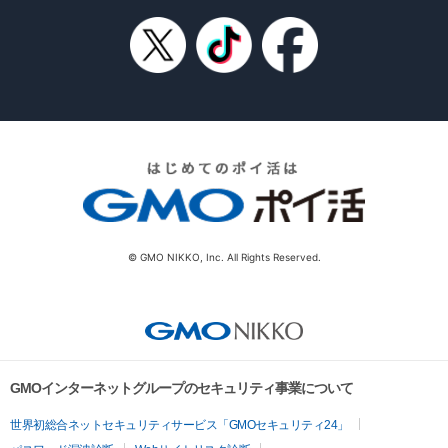
© GMO NIKKO, Inc. All Rights Reserved.
GMOインターネットグループのセキュリティ事業について
世界初総合ネットセキュリティサービス「GMOセキュリティ24」