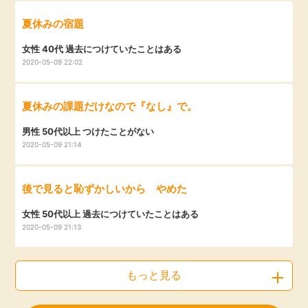
夏休みの宿題
女性 40代 過去につけていたことはある
2020-05-09 22:02
夏休みの課題だけなので『なし』で。
男性 50代以上 つけたことがない
2020-05-09 21:14
後で見ると恥ずかしいから やめた
女性 50代以上 過去につけていたことはある
2020-05-09 21:13
もっと見る