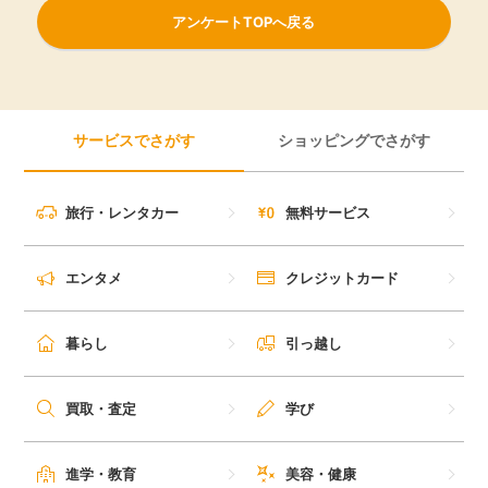
アンケートTOPへ戻る
サービスでさがす
ショッピングでさがす
旅行・レンタカー
無料サービス
エンタメ
クレジットカード
暮らし
引っ越し
買取・査定
学び
進学・教育
美容・健康