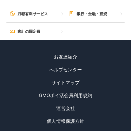
月額有料サービス
銀行・金融・投資
家計の固定費
お友達紹介
ヘルプセンター
サイトマップ
GMOポイ活会員利用規約
運営会社
個人情報保護方針