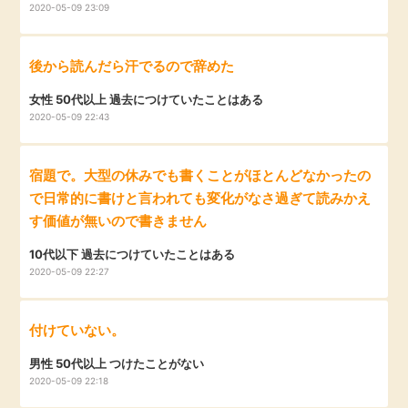
2020-05-09 23:09
後から読んだら汗でるので辞めた
女性 50代以上 過去につけていたことはある
2020-05-09 22:43
宿題で。大型の休みでも書くことがほとんどなかったの
で日常的に書けと言われても変化がなさ過ぎて読みかえ
す価値が無いので書きません
10代以下 過去につけていたことはある
2020-05-09 22:27
付けていない。
男性 50代以上 つけたことがない
2020-05-09 22:18