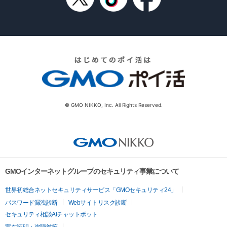
© GMO NIKKO, Inc. All Rights Reserved.
GMOインターネットグループのセキュリティ事業について
世界初総合ネットセキュリティサービス「GMOセキュリティ24」
パスワード漏洩診断
Webサイトリスク診断
セキュリティ相談AIチャットボット