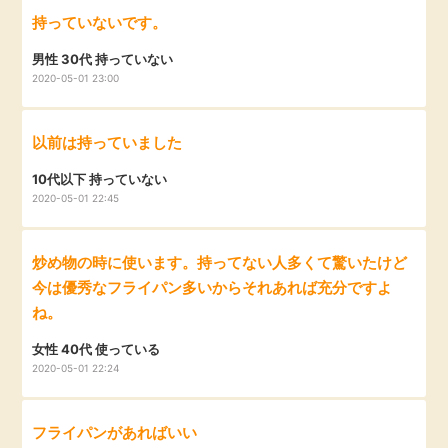
持っていないです。
男性 30代 持っていない
2020-05-01 23:00
以前は持っていました
10代以下 持っていない
2020-05-01 22:45
炒め物の時に使います。持ってない人多くて驚いたけど
今は優秀なフライパン多いからそれあれば充分ですよ
ね。
女性 40代 使っている
2020-05-01 22:24
フライパンがあればいい