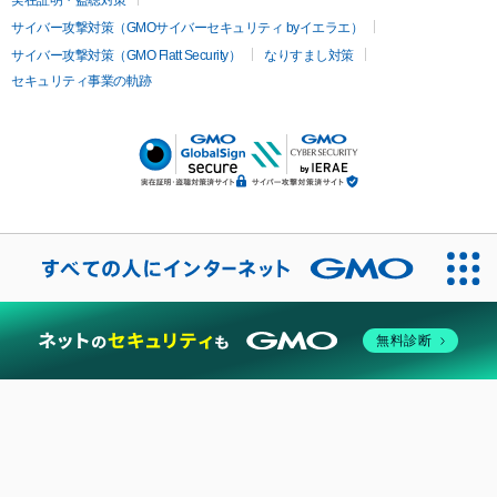
実在証明・盗聴対策
サイバー攻撃対策（GMOサイバーセキュリティ byイエラエ）
サイバー攻撃対策（GMO Flatt Security）
なりすまし対策
セキュリティ事業の軌跡
無料診断