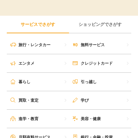
サービスでさがす
ショッピングでさがす
旅行・レンタカー
無料サービス
エンタメ
クレジットカード
暮らし
引っ越し
買取・査定
学び
進学・教育
美容・健康
月額有料サービス
銀行・金融・投資