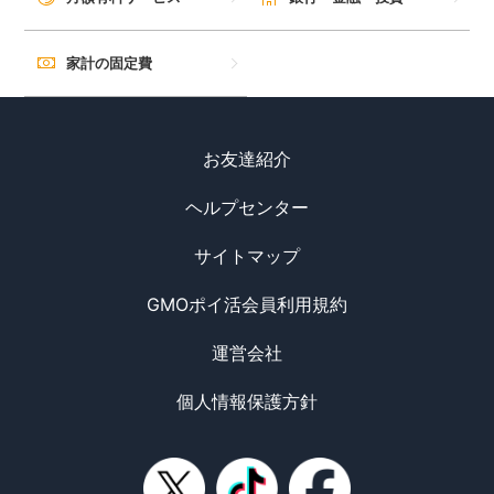
家計の固定費
お友達紹介
ヘルプセンター
サイトマップ
GMOポイ活会員利用規約
運営会社
個人情報保護方針