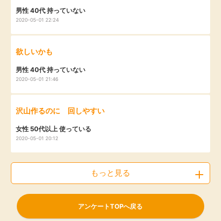
男性 40代 持っていない
2020-05-01 22:24
欲しいかも
男性 40代 持っていない
2020-05-01 21:46
沢山作るのに 回しやすい
女性 50代以上 使っている
2020-05-01 20:12
もっと見る
アンケートTOPへ戻る