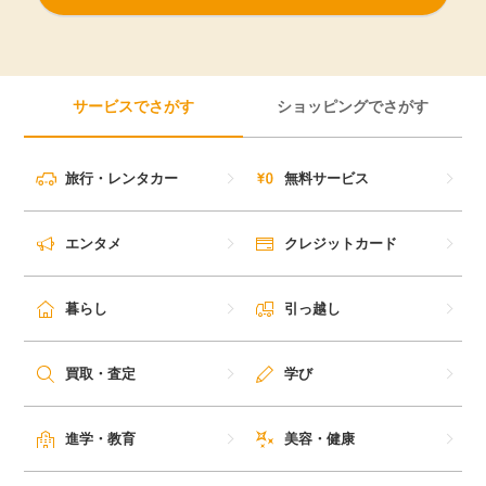
サービスでさがす
ショッピングでさがす
旅行・レンタカー
無料サービス
エンタメ
クレジットカード
暮らし
引っ越し
買取・査定
学び
進学・教育
美容・健康