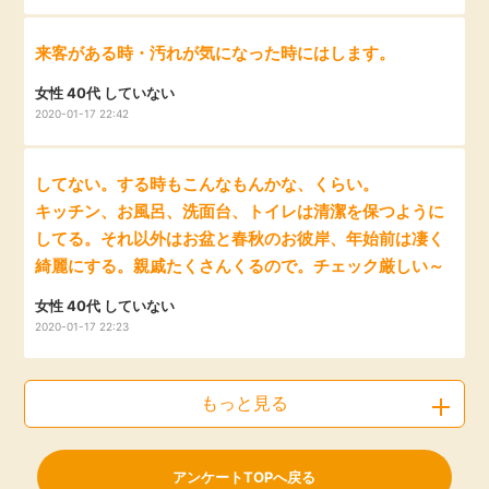
来客がある時・汚れが気になった時にはします。
女性 40代 していない
2020-01-17 22:42
してない。する時もこんなもんかな、くらい。
キッチン、お風呂、洗面台、トイレは清潔を保つように
してる。それ以外はお盆と春秋のお彼岸、年始前は凄く
綺麗にする。親戚たくさんくるので。チェック厳しい～
女性 40代 していない
2020-01-17 22:23
もっと見る
アンケートTOPへ戻る