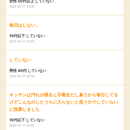
女性 50代以上 していない
2020-01-17 23:09
毎日はしない。
10代以下 していない
2020-01-17 23:00
していない
男性 40代 していない
2020-01-17 22:58
キッチンは汚れが残ると不衛生だし臭うから毎日してる
けどこんなのしたうちに入らないと思うのでしていない
に投票しました
10代以下 していない
2020-01-17 22:47