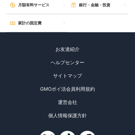
月額有料サービス
銀行・金融・投資
家計の固定費
お友達紹介
ヘルプセンター
サイトマップ
GMOポイ活会員利用規約
運営会社
個人情報保護方針