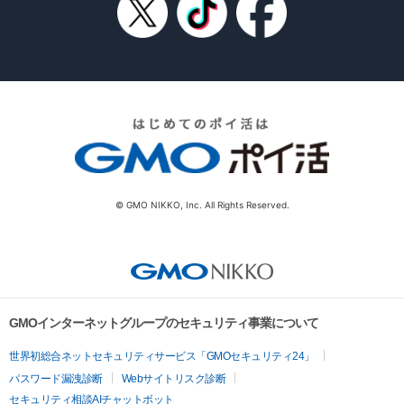
© GMO NIKKO, Inc. All Rights Reserved.
GMOインターネットグループのセキュリティ事業について
世界初総合ネットセキュリティサービス「GMOセキュリティ24」
パスワード漏洩診断
Webサイトリスク診断
セキュリティ相談AIチャットボット