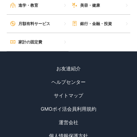
進学・教育
美容・健康
月額有料サービス
銀行・金融・投資
家計の固定費
お友達紹介
ヘルプセンター
サイトマップ
GMOポイ活会員利用規約
運営会社
個人情報保護方針