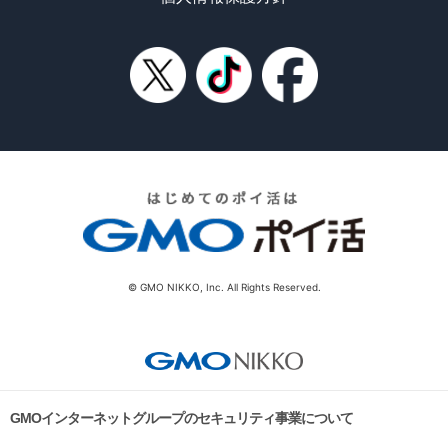
© GMO NIKKO, Inc. All Rights Reserved.
GMOインターネットグループのセキュリティ事業について