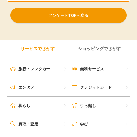
アンケートTOPへ戻る
サービスでさがす
ショッピングでさがす
旅行・レンタカー
無料サービス
エンタメ
クレジットカード
暮らし
引っ越し
買取・査定
学び