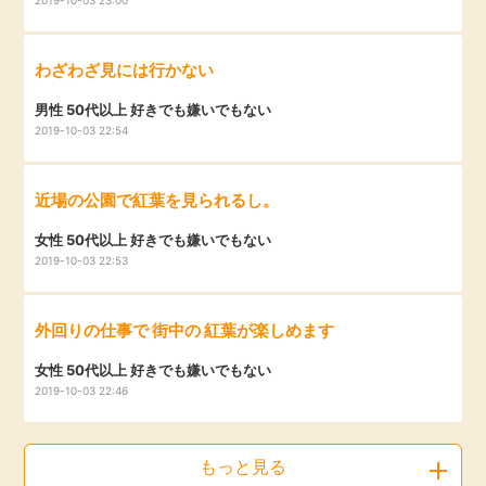
わざわざ見には行かない
男性 50代以上 好きでも嫌いでもない
2019-10-03 22:54
近場の公園で紅葉を見られるし。
女性 50代以上 好きでも嫌いでもない
2019-10-03 22:53
外回りの仕事で 街中の 紅葉が楽しめます
女性 50代以上 好きでも嫌いでもない
2019-10-03 22:46
もっと見る