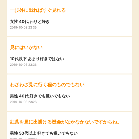
一歩外に出ればすぐ見れる
女性 40代 わりと好き
2019-10-03 23:36
見にはいかない
10代以下 あまり好きではない
2019-10-03 23:36
わざわざ見に行く程のものでもない
男性 40代 好きでも嫌いでもない
2019-10-03 23:28
紅葉を見に出掛ける機会がなかなかないですからね。
男性 50代以上 好きでも嫌いでもない
2019-10-03 23:00