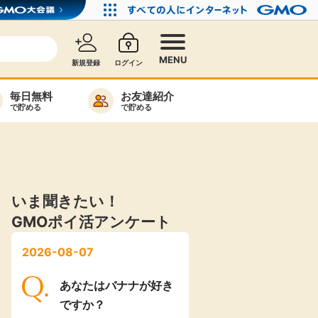
MENU
新規登録
ログイン
毎日無料
お友達紹介
で貯める
で貯める
カード比較
毎日ゲット
特集一覧
いま聞きたい！
GMOポイ活アンケート
ヘルプセンター
リーから検索
2026-08-07
あなたはバナナが好き
ですか？
高還元
無料