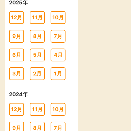
2025年
12月
11月
10月
9月
8月
7月
6月
5月
4月
3月
2月
1月
2024年
12月
11月
10月
9月
8月
7月