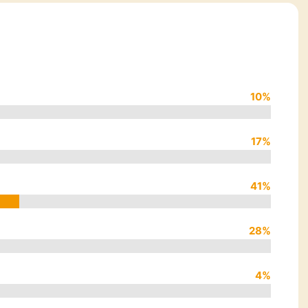
楽天ビューティ
楽天24
楽天トラベル
楽天ブックス
即日還元
購入額の0.7%P
購入額の1%P
購入額の1%P
購入額の1%P
10%
ポイ活
お得情報
（貯ま
サービス
17%
41%
28%
4%