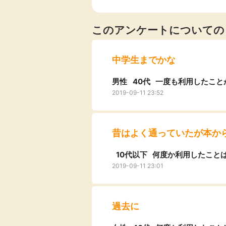
このアンケートについての
中学生までかな
男性
40代
一度も利用したこと
2019-09-11 23:52
昔はよく通っていたが本か
10代以下
何度か利用したこと
2019-09-11 23:01
過去に