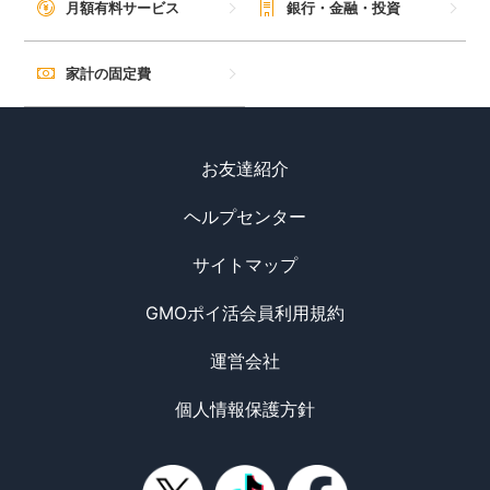
月額有料サービス
銀行・金融・投資
家計の固定費
お友達紹介
ヘルプセンター
サイトマップ
GMOポイ活会員利用規約
運営会社
個人情報保護方針