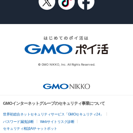
© GMO NIKKO, Inc. All Rights Reserved.
GMOインターネットグループのセキュリティ事業について
世界初総合ネットセキュリティサービス「GMOセキュリティ24」
パスワード漏洩診断
Webサイトリスク診断
セキュリティ相談AIチャットボット