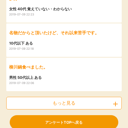
女性 40代 覚えていない・わからない
2019-07-09 22:23
名物だからと頂いたけど、それ以来苦手です。
10代以下 ある
2019-07-09 22:18
柳川鍋食べました。
男性 50代以上 ある
2019-07-09 22:06
もっと見る
アンケートTOPへ戻る