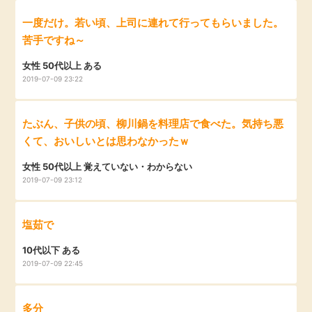
一度だけ。若い頃、上司に連れて行ってもらいました。
苦手ですね～
女性 50代以上 ある
2019-07-09 23:22
たぶん、子供の頃、柳川鍋を料理店で食べた。気持ち悪
くて、おいしいとは思わなかったｗ
女性 50代以上 覚えていない・わからない
2019-07-09 23:12
塩茹で
10代以下 ある
2019-07-09 22:45
多分