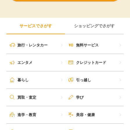
サービスでさがす
ショッピングでさがす
旅行・レンタカー
無料サービス
エンタメ
クレジットカード
暮らし
引っ越し
買取・査定
学び
進学・教育
美容・健康