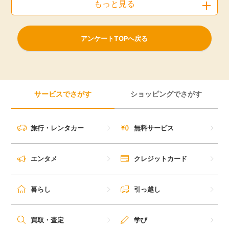
もっと見る
アンケートTOPへ戻る
サービスでさがす
ショッピングでさがす
旅行・レンタカー
無料サービス
エンタメ
クレジットカード
暮らし
引っ越し
買取・査定
学び