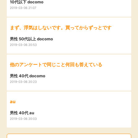
10代以下 docomo
2019-03-06 21:07
まず、浮気はしないです。買ってからずっとです
男性 50代以上 docomo
2019-03-06 20:53
他のアンケートで同じこと何回も答えている
男性 40代 docomo
2019-03-06 20:23
au
男性 40代 au
2019-03-06 20:03