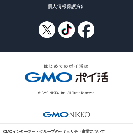
個人情報保護方針
© GMO NIKKO, Inc. All Rights Reserved.
GMOインターネットグループのセキュリティ事業について