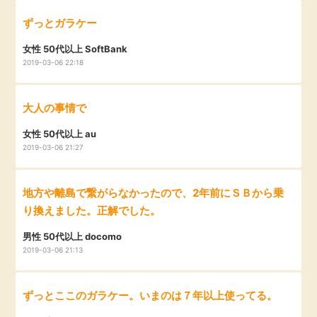
ずっとガラケー
女性 50代以上 SoftBank
2019-03-06 22:18
大人の事情で
女性 50代以上 au
2019-03-06 21:27
地方や離島で繋がらなかったので、2年前にＳＢから乗
り換えました。正解でした。
男性 50代以上 docomo
2019-03-06 21:13
ずっとここのガラケー。いまのは７年以上使ってる。