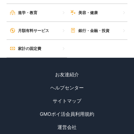
進学・教育
美容・健康
月額有料サービス
銀行・金融・投資
家計の固定費
お友達紹介
ヘルプセンター
サイトマップ
GMOポイ活会員利用規約
運営会社