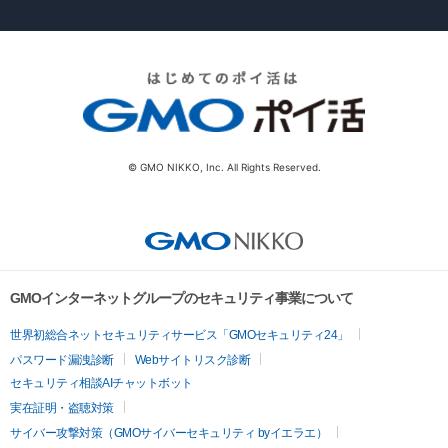
© GMO NIKKO, Inc. All Rights Reserved.
GMOインターネットグループのセキュリティ事業について
世界初総合ネットセキュリティサービス「GMOセキュリティ24」
パスワード漏洩診断
Webサイトリスク診断
セキュリティ相談AIチャットボット
実在証明・盗聴対策
サイバー攻撃対策（GMOサイバーセキュリティ byイエラエ）