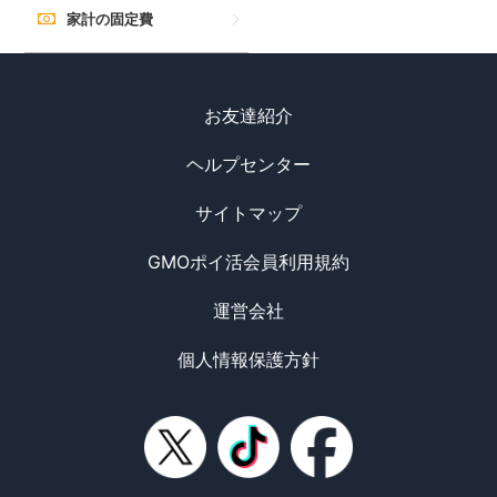
家計の固定費
お友達紹介
ヘルプセンター
サイトマップ
GMOポイ活会員利用規約
運営会社
個人情報保護方針