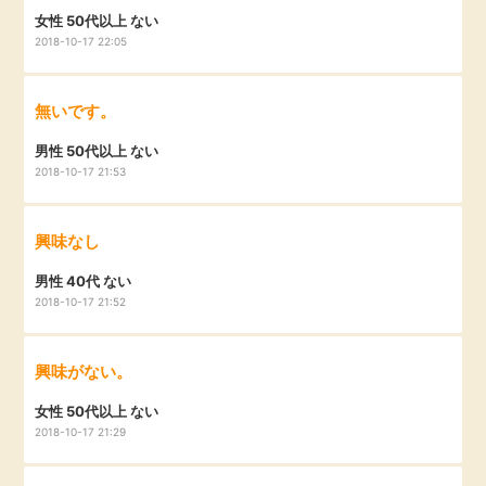
女性 50代以上 ない
2018-10-17 22:05
無いです。
男性 50代以上 ない
2018-10-17 21:53
興味なし
男性 40代 ない
2018-10-17 21:52
興味がない。
女性 50代以上 ない
2018-10-17 21:29