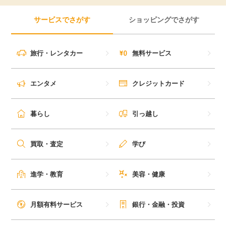
サービスでさがす
ショッピングでさがす
旅行・レンタカー
無料サービス
エンタメ
クレジットカード
暮らし
引っ越し
買取・査定
学び
進学・教育
美容・健康
月額有料サービス
銀行・金融・投資