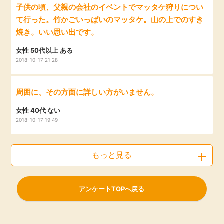
子供の頃、父親の会社のイベントでマッタケ狩りについ
て行った。竹かごいっぱいのマッタケ。山の上でのすき
焼き。いい思い出です。
女性 50代以上 ある
2018-10-17 21:28
周囲に、その方面に詳しい方がいません。
女性 40代 ない
2018-10-17 19:49
もっと見る
アンケートTOPへ戻る