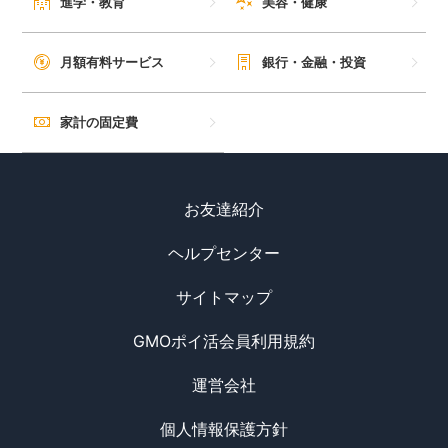
進学・教育
美容・健康
月額有料サービス
銀行・金融・投資
家計の固定費
お友達紹介
ヘルプセンター
サイトマップ
GMOポイ活会員利用規約
運営会社
個人情報保護方針