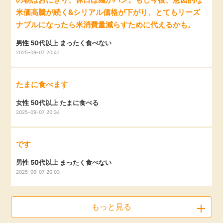
米価高騰が続く&シリアル価格が下がり、とてもリーズ
ナブルになったら米消費量減らすために代えるかも。
男性 50代以上 まったく食べない
2025-09-07 20:41
たまに食べます
女性 50代以上 たまに食べる
2025-09-07 20:34
です
男性 50代以上 まったく食べない
2025-09-07 20:03
もっと見る