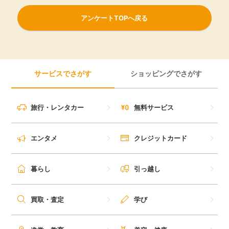
アンケートTOPへ戻る
サービスでさがす
ショッピングでさがす
旅行・レンタカー
無料サービス
エンタメ
クレジットカード
暮らし
引っ越し
買取・査定
学び