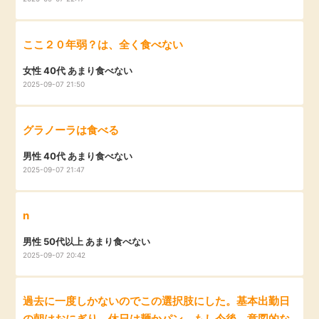
ここ２０年弱？は、全く食べない
女性 40代 あまり食べない
2025-09-07 21:50
グラノーラは食べる
男性 40代 あまり食べない
2025-09-07 21:47
n
男性 50代以上 あまり食べない
2025-09-07 20:42
過去に一度しかないのでこの選択肢にした。基本出勤日
の朝はおにぎり、休日は麺かパン。もし今後、意図的な