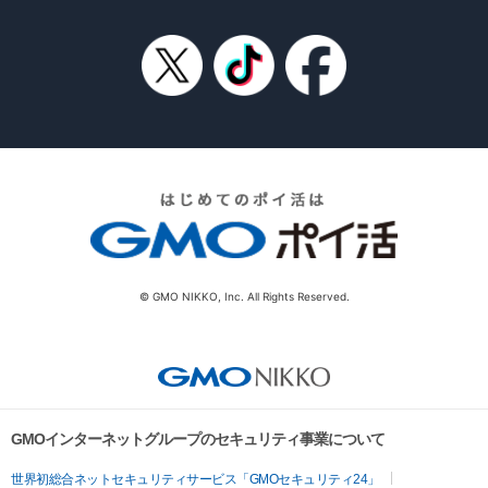
© GMO NIKKO, Inc. All Rights Reserved.
GMOインターネットグループのセキュリティ事業について
世界初総合ネットセキュリティサービス「GMOセキュリティ24」