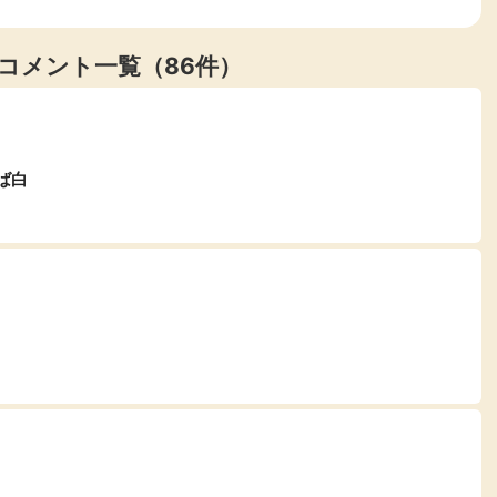
コメント一覧（86件）
ば白
。