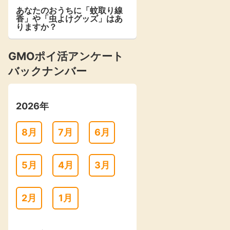
あなたのおうちに「蚊取り線
香」や「虫よけグッズ」はあ
りますか？
GMOポイ活アンケート
バックナンバー
2026年
8月
7月
6月
5月
4月
3月
2月
1月