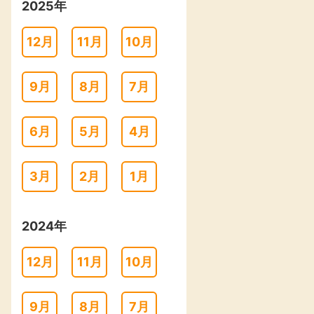
2025年
12月
11月
10月
9月
8月
7月
6月
5月
4月
3月
2月
1月
2024年
12月
11月
10月
9月
8月
7月