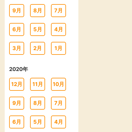
9月
8月
7月
6月
5月
4月
3月
2月
1月
2020年
12月
11月
10月
9月
8月
7月
6月
5月
4月