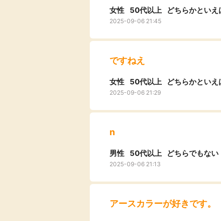
女性
50代以上
どちらかといえ
2025-09-06 21:45
ですねえ
女性
50代以上
どちらかといえ
2025-09-06 21:29
n
男性
50代以上
どちらでもない
2025-09-06 21:13
アースカラーが好きです。