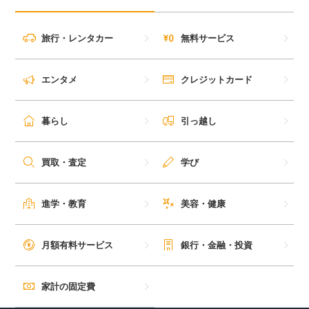
旅行・レンタカー
無料サービス
エンタメ
クレジットカード
暮らし
引っ越し
買取・査定
学び
進学・教育
美容・健康
月額有料サービス
銀行・金融・投資
家計の固定費