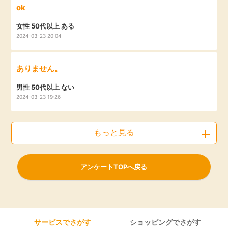
ok
女性 50代以上 ある
2024-03-23 20:04
ありません。
男性 50代以上 ない
2024-03-23 19:26
もっと見る
アンケートTOPへ戻る
サービスでさがす
ショッピングでさがす