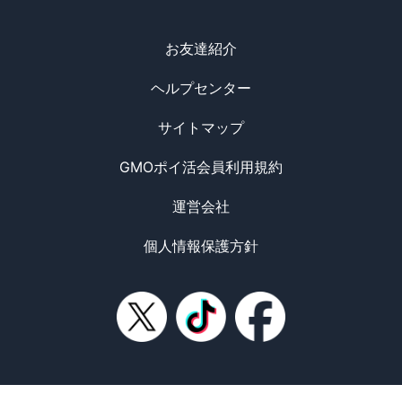
お友達紹介
ヘルプセンター
サイトマップ
GMOポイ活会員利用規約
運営会社
個人情報保護方針