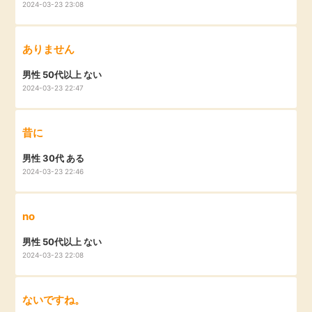
2024-03-23 23:08
毎日ゲット
ありません
特集一覧
男性 50代以上 ない
2024-03-23 22:47
GMOポイ活の使い方
昔に
ヘルプセンター
男性 30代 ある
2024-03-23 22:46
no
男性 50代以上 ない
2024-03-23 22:08
ないですね。