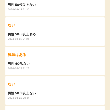
男性 50代以上 ない
2024-03-23 21:30
ない
男性 50代以上 ある
2024-03-23 21:21
興味はある
男性 40代 ない
2024-03-23 21:17
ない
男性 50代以上 ない
2024-03-23 20:24