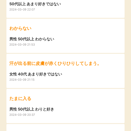
50代以上 あまり好きではない
2024-03-09 22:07
わからない
男性 50代以上 わからない
2024-03-09 21:53
汗が出る前に皮膚が赤くひりひりしてしまう。
女性 40代 あまり好きではない
2024-03-09 21:15
たまに入る
男性 50代以上 わりと好き
2024-03-09 20:37