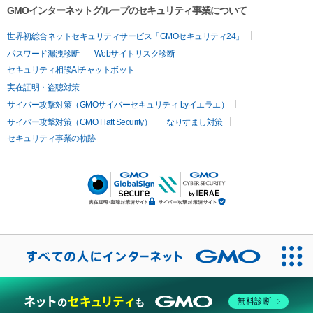
GMOインターネットグループのセキュリティ事業について
世界初総合ネットセキュリティサービス「GMOセキュリティ24」
パスワード漏洩診断
Webサイトリスク診断
セキュリティ相談AIチャットボット
実在証明・盗聴対策
サイバー攻撃対策（GMOサイバーセキュリティ byイエラエ）
サイバー攻撃対策（GMO Flatt Security）
なりすまし対策
セキュリティ事業の軌跡
無料診断