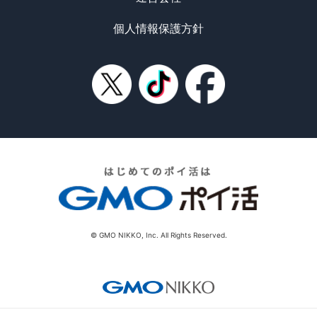
個人情報保護方針
© GMO NIKKO, Inc. All Rights Reserved.