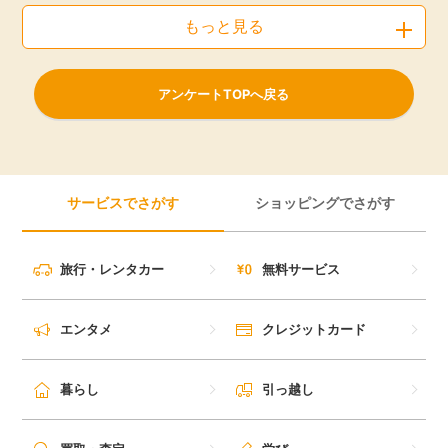
もっと見る
アンケートTOPへ戻る
サービスでさがす
ショッピングでさがす
旅行・レンタカー
無料サービス
エンタメ
クレジットカード
暮らし
引っ越し