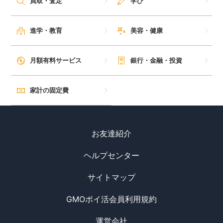
買取・査定
学び
進学・教育
美容・健康
月額有料サービス
銀行・金融・投資
家計の固定費
お友達紹介
ヘルプセンター
サイトマップ
GMOポイ活会員利用規約
運営会社